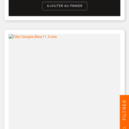
AJOUTER AU PANIER
FILTRER