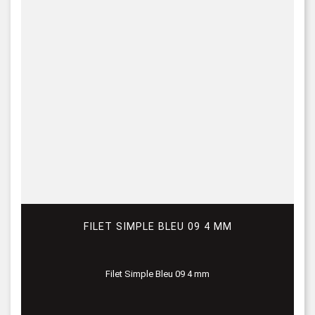
FILET SIMPLE BLEU 09 4 MM
Filet Simple Bleu 09 4 mm