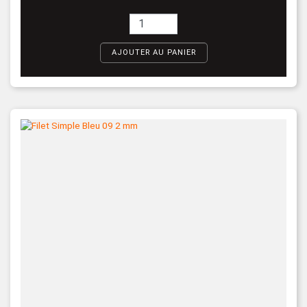
AJOUTER AU PANIER