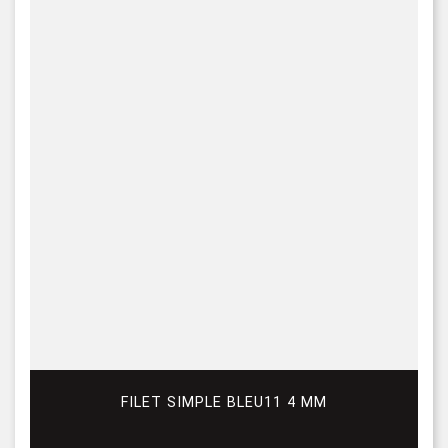
FILET SIMPLE BLEU11 4 MM