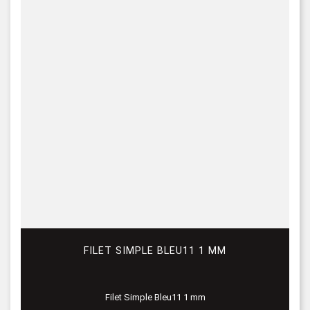
FILET SIMPLE BLEU11 1 MM
Filet Simple Bleu11 1 mm