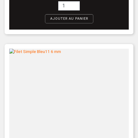
AJOUTER AU PANIER