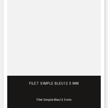
FILET SIMPLE BLEU12 5 MM
Filet Simple Bleu12 5 mm