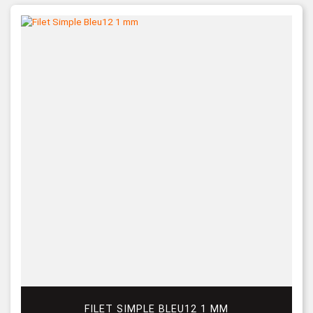
FILET SIMPLE BLEU12 1 MM