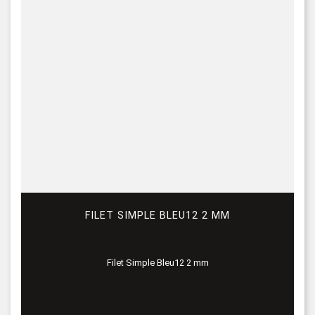
FILET SIMPLE BLEU12 2 MM
Filet Simple Bleu12 2 mm