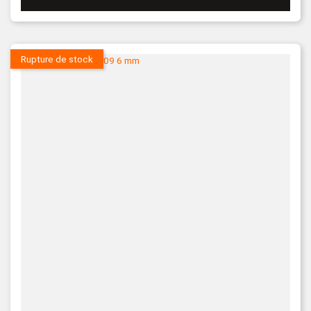
Rupture de stock