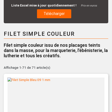
Liste Excel mise à jour quotidiennement !
Prix en euros
Télécharger
FILET SIMPLE COULEUR
Filet simple couleur issu de nos placages teints
dans la masse, pour la marqueterie, l'ébénisterie, la
lutherie et tous les créatifs.
Affichage 1-71 de 71 article(s)