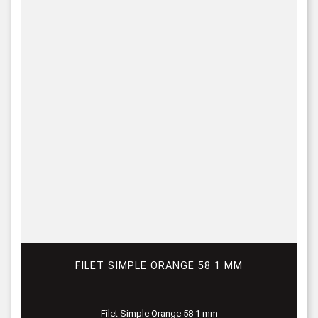
FILET SIMPLE ORANGE 58 1 MM
Filet Simple Orange 58 1 mm