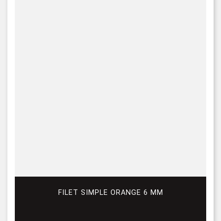
FILET SIMPLE ORANGE 6 MM