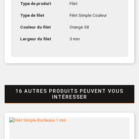
Type de produit
Filet
Type de filet
Filet Simple Couleur
Couleur du filet
Orange 58
Largeur du filet
3 mm
16 AUTRES PRODUITS PEUVENT VOUS
INTÉRESSER