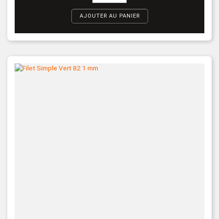
AJOUTER AU PANIER