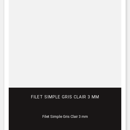
FILET SIMPLE GRIS CLAIR 3 MM
Filet Simple Gris Clair 3 mm