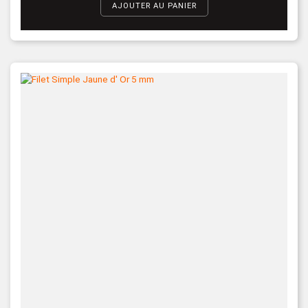
AJOUTER AU PANIER