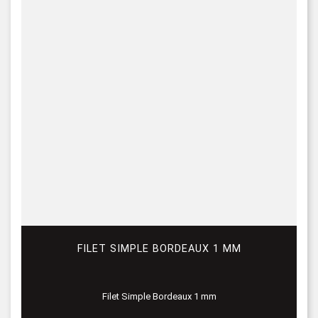
FILET SIMPLE BORDEAUX 1 MM
Filet Simple Bordeaux 1 mm