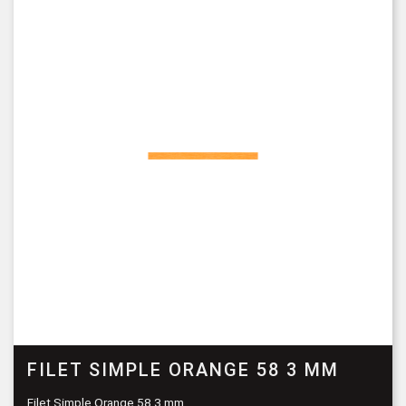
FILET SIMPLE ORANGE 58 3 MM
Filet Simple Orange 58 3 mm