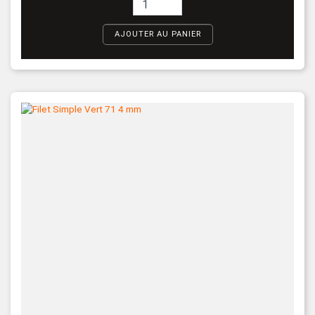
AJOUTER AU PANIER