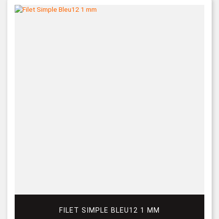
FILET SIMPLE BLEU12 1 MM