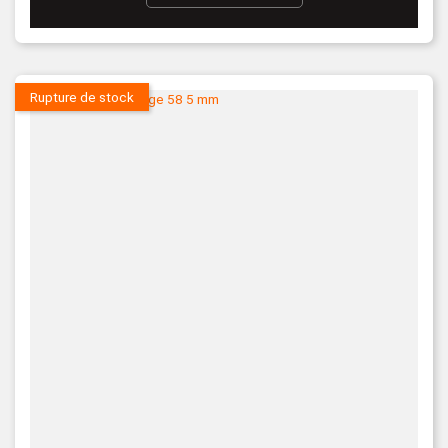
Rupture de stock