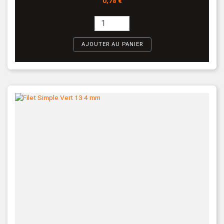
0,78 €
AJOUTER AU PANIER