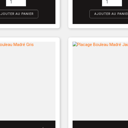
AJOUTER AU PANIER
AJOUTER AU PANIE