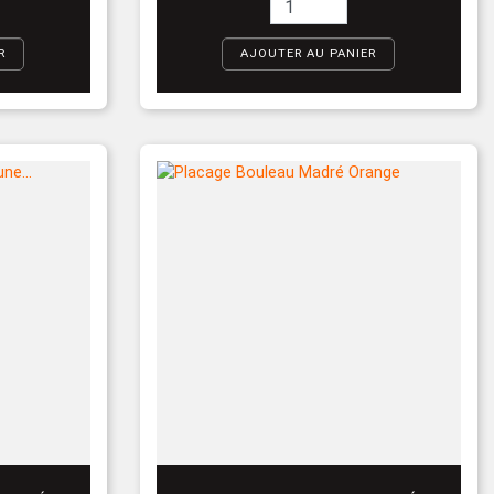
R
AJOUTER AU PANIER