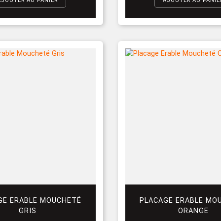
AJOUTER AU PANIER
AJOUTER AU PANIE
GE ERABLE MOUCHETÉ
PLACAGE ERABLE MO
GRIS
ORANGE