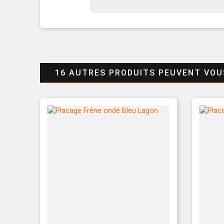
16 AUTRES PRODUITS PEUVENT VOU