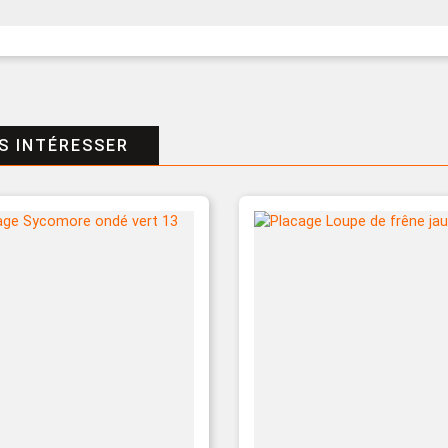
S INTÉRESSER