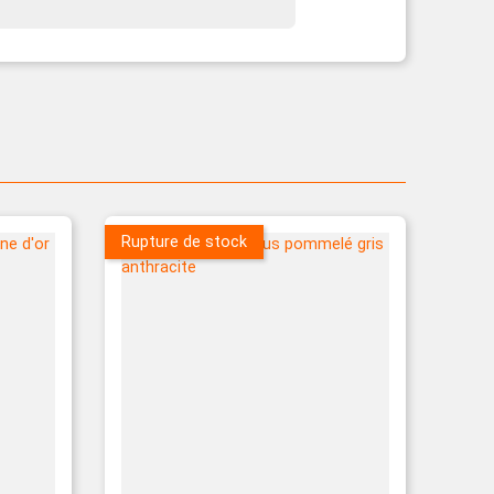
Rupture de stock