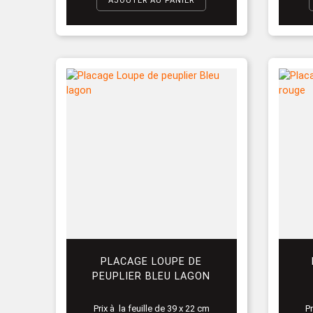
AJOUTER AU PANIER
PLACAGE LOUPE DE
PEUPLIER BLEU LAGON
Prix à la feuille de 39 x 22 cm
Pr