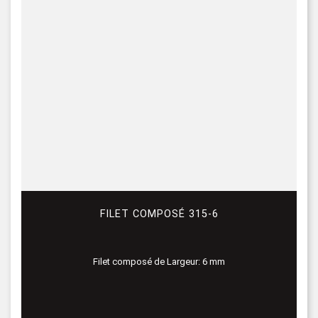
FILET COMPOSÉ 315-6
Filet composé de Largeur: 6 mm