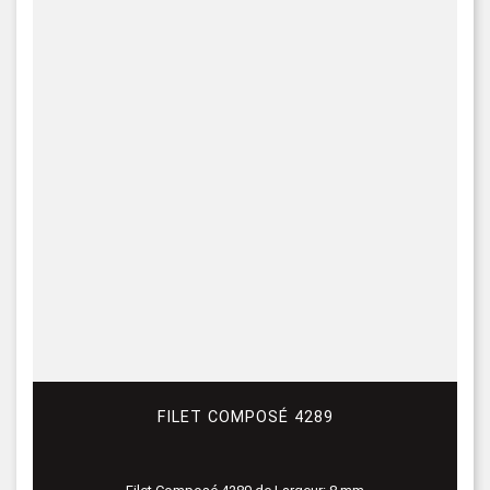
FILET COMPOSÉ 4289