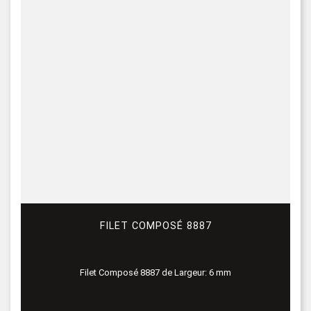
FILET COMPOSÉ 8887
Filet Composé 8887 de Largeur: 6 mm