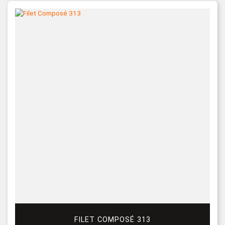
FILET COMPOSÉ 313