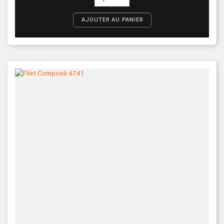
AJOUTER AU PANIER