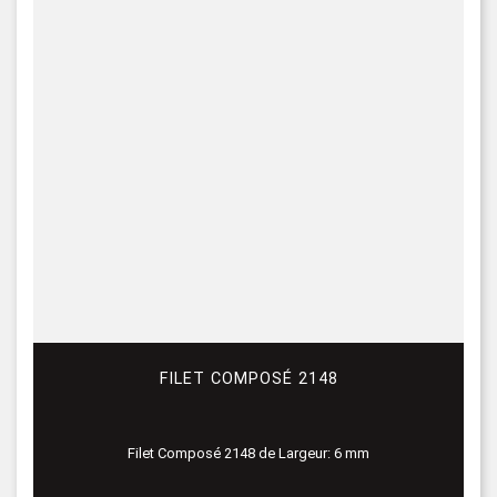
FILET COMPOSÉ 2148
Filet Composé 2148 de Largeur: 6 mm