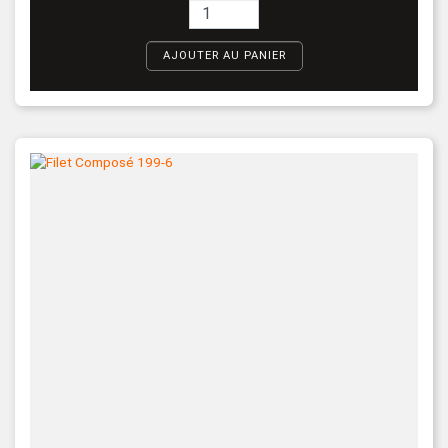
AJOUTER AU PANIER