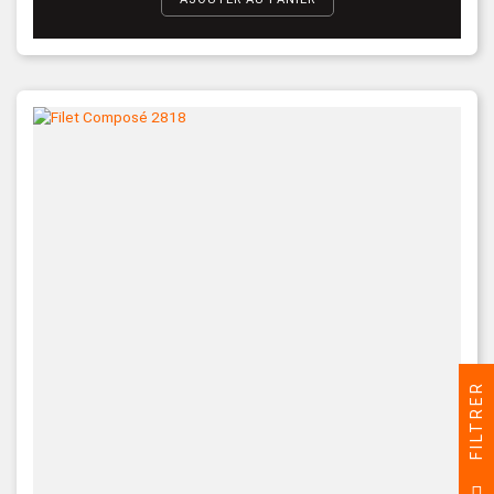
FILTRER