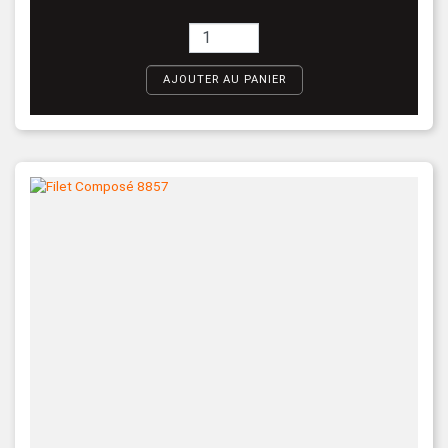
AJOUTER AU PANIER