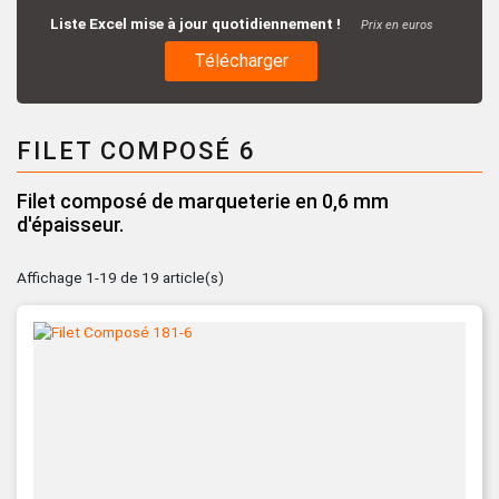
Liste Excel mise à jour quotidiennement !
Prix en euros
Télécharger
FILET COMPOSÉ 6
Filet composé de marqueterie en 0,6 mm
d'épaisseur.
Affichage 1-19 de 19 article(s)