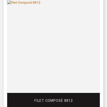
FILET COMPOSÉ 8812