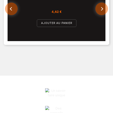
4,62 €
AJOUTER AU PANIER
UN SAVOIR-FAIRE UNIQUE