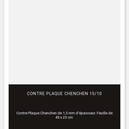
CONTRE PLAQUE CHENCHEN 15/10
Contre Plaque Chenchen de 1,5 mm d'épaisseur. Feuille de
45 x 23 cm