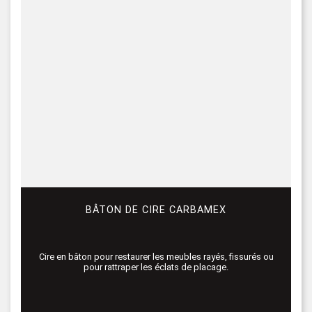
BÂTON DE CIRE CARBAMEX
Cire en bâton pour restaurer les meubles rayés, fissurés ou
pour rattraper les éclats de placage.