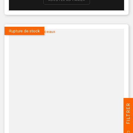
Rupture de stock
FILTRER