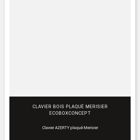
CLAVIER BOIS PLAQUÉ MERISIER
ECOBOXCONCEPT
Clavier AZERTY plaqué Merisier