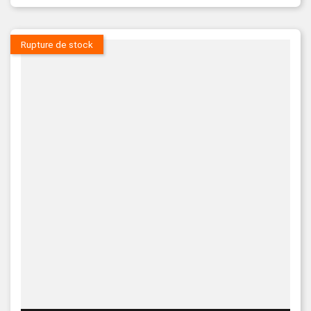
Rupture de stock