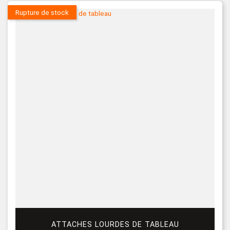
Rupture de stock
ATTACHES LOURDES DE TABLEAU