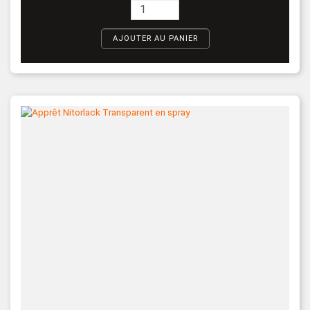
AJOUTER AU PANIER