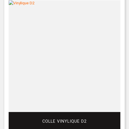
COLLE VINYLIQUE D2