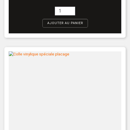
AJOUTER AU PANIER