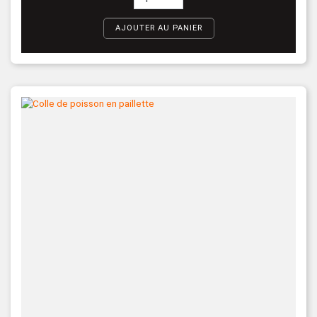
AJOUTER AU PANIER