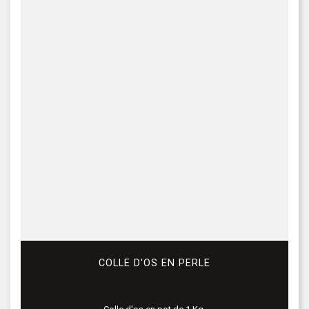
COLLE D'OS EN PERLE