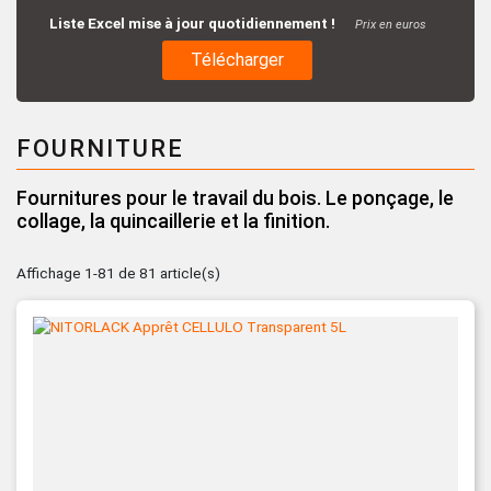
Liste Excel mise à jour quotidiennement !
Prix en euros
Télécharger
FOURNITURE
Fournitures pour le travail du bois. Le ponçage, le
collage, la quincaillerie et la finition.
Affichage 1-81 de 81 article(s)