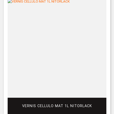
VERNIS CELLULO MAT 1L NITORLACK