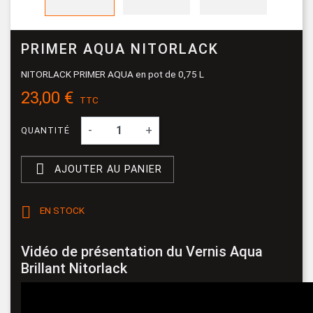
PRIMER AQUA NITORLACK
NITORLACK PRIMER AQUA en pot de 0,75 L
23,00 €
TTC
-
+
QUANTITÉ

AJOUTER AU PANIER

EN STOCK
Vidéo de présentation du Vernis Aqua
Brillant Nitorlack