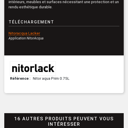
intérieurs, meubles et surfaces nécessitant une protection et un
rendu esthétique durable.
TÉLÉCHARGEMENT
Nitoracqua Lacker
Application NitorAcqua
Référence
Nitor aqua Prim 0.75L
16 AUTRES PRODUITS PEUVENT VOUS
INTÉRESSER