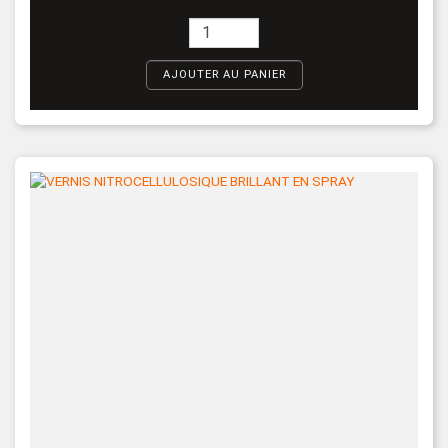
AJOUTER AU PANIER