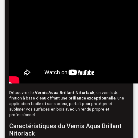
Découvrez le
Vernis Aqua Brillant Nitorlack
, un vernis de
finition à base d’eau offrant une
brillance exceptionnelle
, une
application facile et sans odeur, parfait pour protéger et
sublimer vos surfaces en bois avec un rendu propre et
professionnel.
Caractéristiques du Vernis Aqua Brillant
Nitorlack