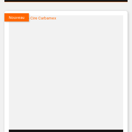
Nouveau