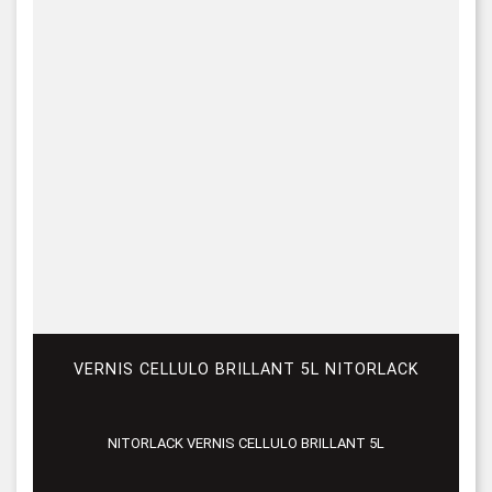
VERNIS CELLULO BRILLANT 5L NITORLACK
NITORLACK VERNIS CELLULO BRILLANT 5L