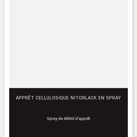
APPRÊT CELLULOSIQUE NITORLACK EN SPRAY
Spray de 400ml d'apprêt