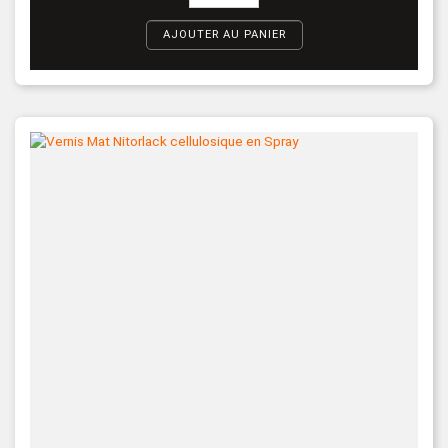
AJOUTER AU PANIER