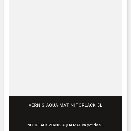
VERNIS AQUA MAT NITORLACK 5L
NITORLACK VERNIS AQUA MAT en pot de 5 L