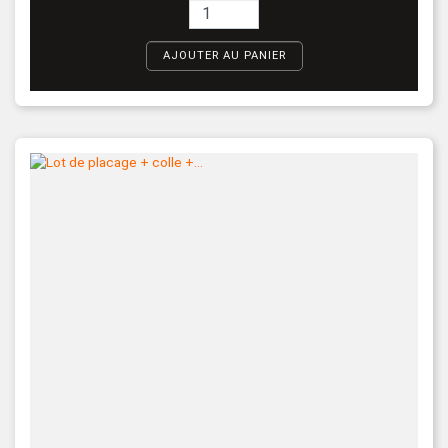
AJOUTER AU PANIER