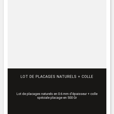
LOT DE PLACAGES NATURELS + COLLE
Lot de placages naturels en 0.6 mm d'épaisseur + colle
spéciale placage en 500 Gr