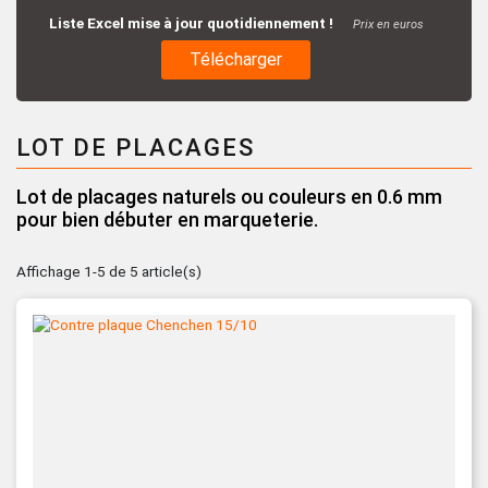
Liste Excel mise à jour quotidiennement !
Prix en euros
Télécharger
LOT DE PLACAGES
Lot de placages naturels ou couleurs en 0.6 mm
pour bien débuter en marqueterie.
Affichage 1-5 de 5 article(s)