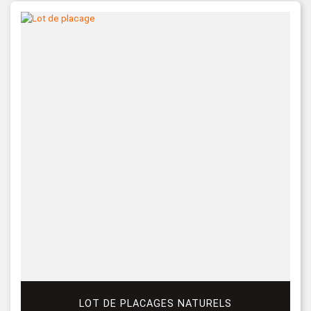
LOT DE PLACAGES NATURELS