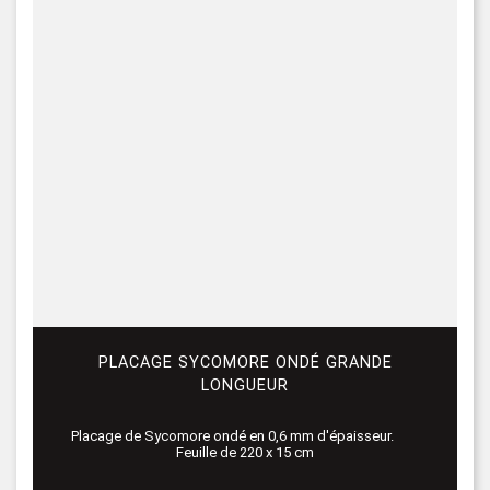
PLACAGE SYCOMORE ONDÉ GRANDE
LONGUEUR
Placage de Sycomore ondé en 0,6 mm d'épaisseur.
Feuille de 220 x 15 cm