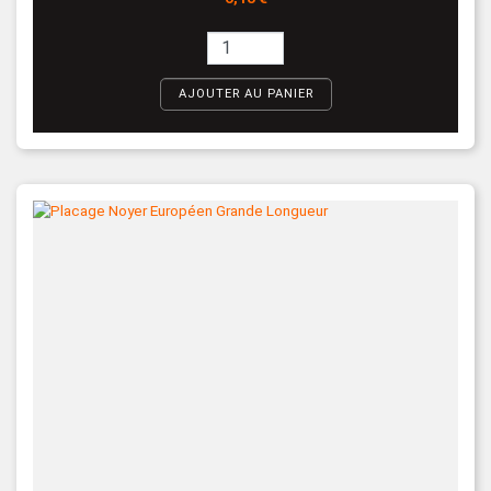
AJOUTER AU PANIER