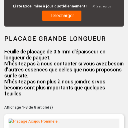
Liste Excel mise à jour quotidiennement !
Prix en euros
Télécharger
PLACAGE GRANDE LONGUEUR
Feuille de placage de 0.6 mm d'épaisseur en
longueur de paquet.
N’hésitez pas à nous contacter si vous avez besoin
d'autres essences que celles que nous proposons
sur le site.
N’hésitez pas non plus à nous joindre si vos
besoins sont plus importants que quelques
feuilles.
Affichage 1-8 de 8 article(s)