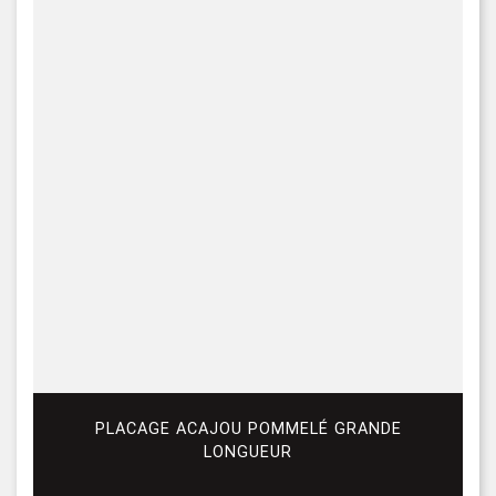
PLACAGE ACAJOU POMMELÉ GRANDE
LONGUEUR