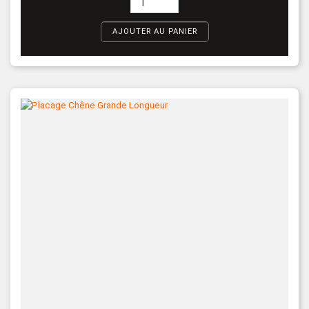
AJOUTER AU PANIER