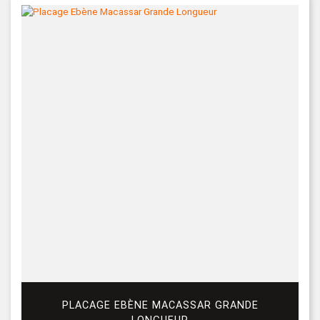
PLACAGE EBÈNE MACASSAR GRANDE