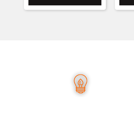
UN SAVOIR-FAIRE UNIQUE
D