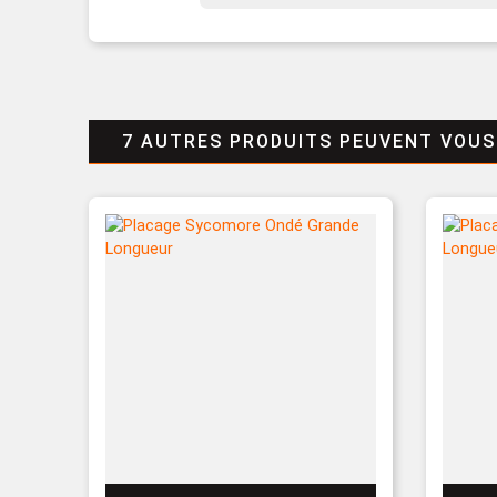
7 AUTRES PRODUITS PEUVENT VOUS