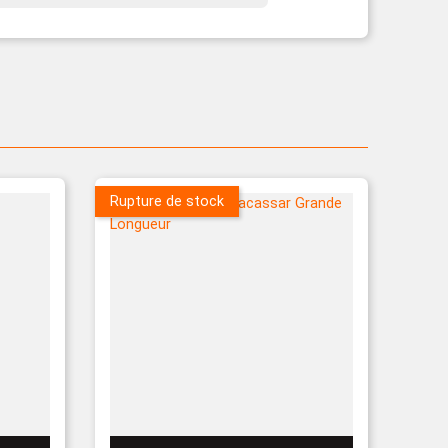
Rupture de stock