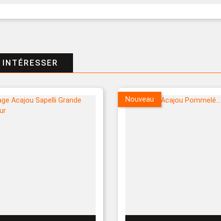
 INTÉRESSER
Nouveau