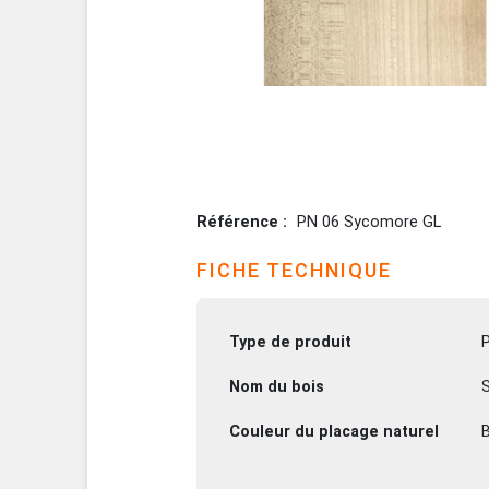
Référence
PN 06 Sycomore GL
FICHE TECHNIQUE
Type de produit
Nom du bois
Couleur du placage naturel
B