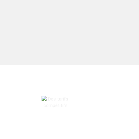
DES TARIFS COMPÉTITIFS
K