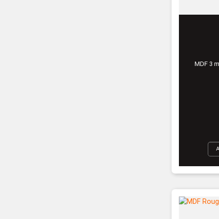
MDF 3 m