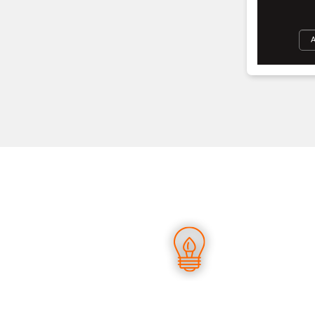
UN SAVOIR-FAIRE UNIQUE
D