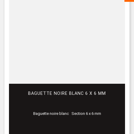
BAGUETTE NOIRE BLANC 6 X 6 MM
Baguette noire blanc Section 6 x 6 mm