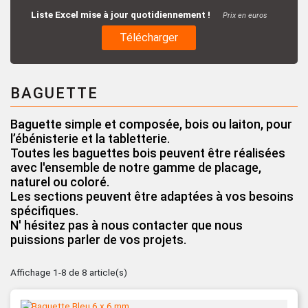
Liste Excel mise à jour quotidiennement !
Prix en euros
Télécharger
BAGUETTE
Baguette simple et composée, bois ou laiton, pour
l’ébénisterie et la tabletterie.
Toutes les baguettes bois peuvent être réalisées
avec l'ensemble de notre gamme de placage,
naturel ou coloré.
Les sections peuvent être adaptées à vos besoins
spécifiques.
N' hésitez pas à nous contacter que nous
puissions parler de vos projets.
Affichage 1-8 de 8 article(s)