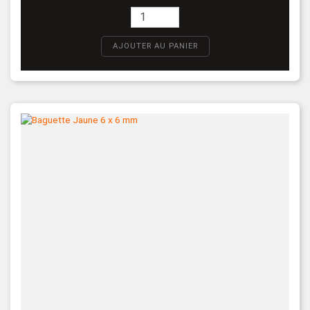
AJOUTER AU PANIER