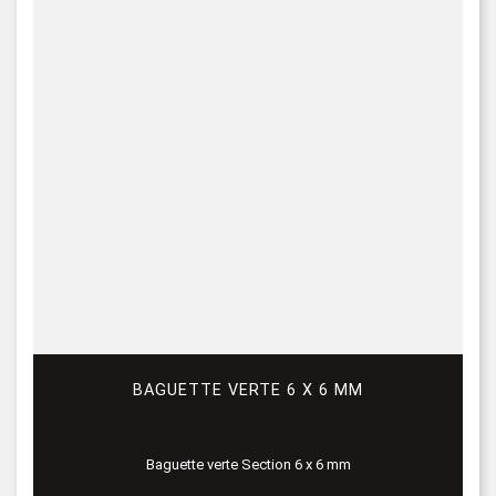
BAGUETTE VERTE 6 X 6 MM
Baguette verte Section 6 x 6 mm