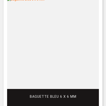
BAGUETTE BLEU 6 X 6 MM