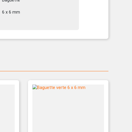
Baguette
6 x 6 mm