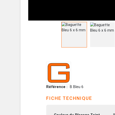
Référence
B Bleu 6
FICHE TECHNIQUE