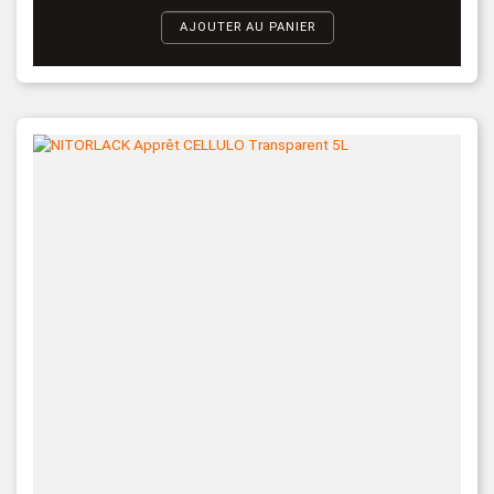
AJOUTER AU PANIER