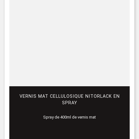
VERNIS MAT CELLULOSIQUE NITORLACK EN
SPRAY
Spray de 400ml de vernis mat