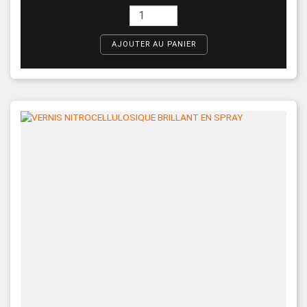
AJOUTER AU PANIER