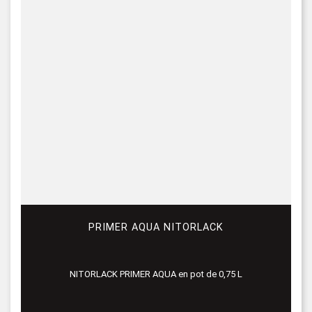
PRIMER AQUA NITORLACK
NITORLACK PRIMER AQUA en pot de 0,75 L