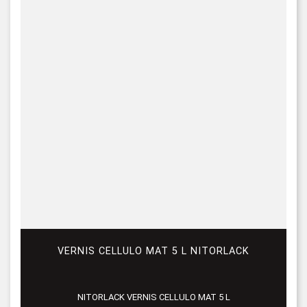
VERNIS CELLULO MAT 5 L NITORLACK
NITORLACK VERNIS CELLULO MAT 5 L