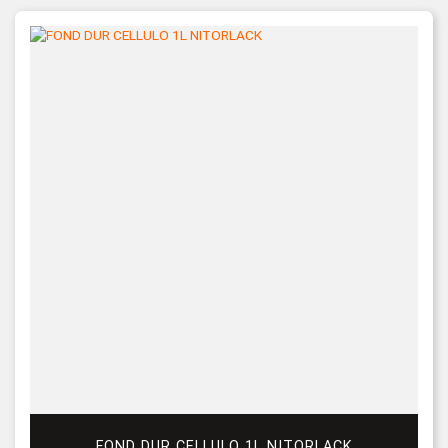
FOND DUR CELLULO 1L NITORLACK