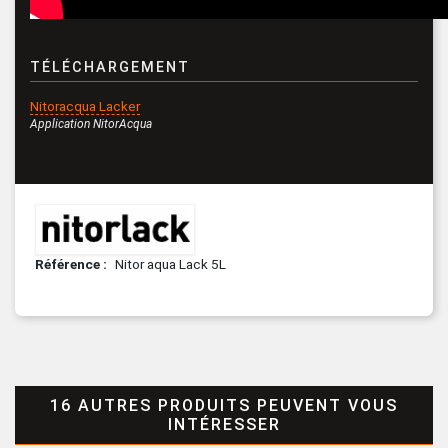
TÉLÉCHARGEMENT
Nitoracqua Lacker
Application NitorAcqua
Référence
Nitor aqua Lack 5L
16 AUTRES PRODUITS PEUVENT VOUS
INTÉRESSER