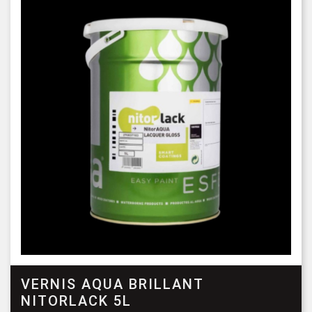
VERNIS AQUA BRILLANT
NITORLACK 5L