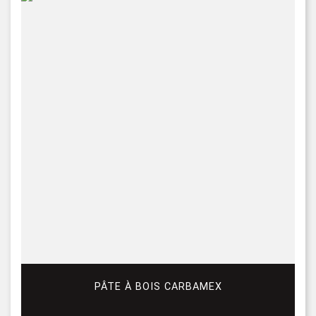
PÂTE À BOIS CARBAMEX