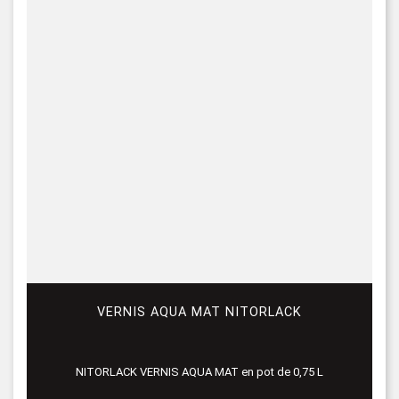
VERNIS AQUA MAT NITORLACK
NITORLACK VERNIS AQUA MAT en pot de 0,75 L