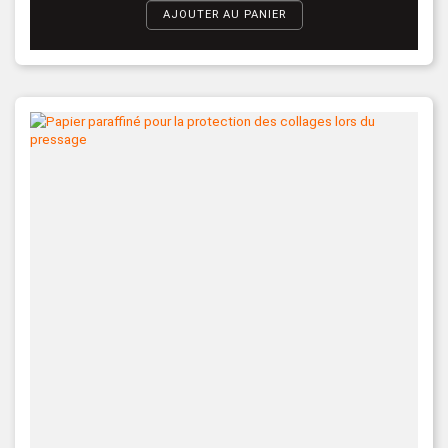
AJOUTER AU PANIER