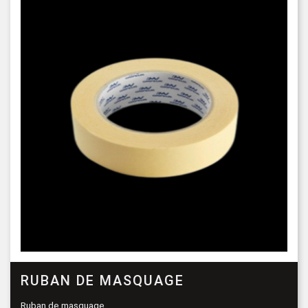
RUBAN DE MASQUAGE
Ruban de masquage