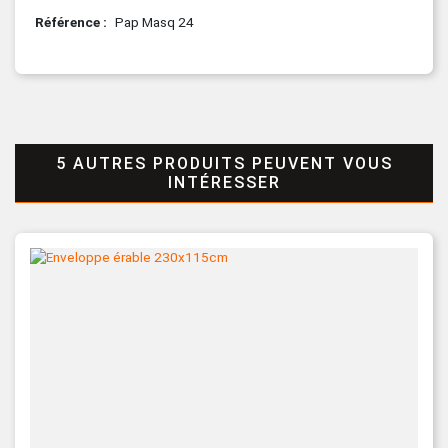
Référence
Pap Masq 24
5 AUTRES PRODUITS PEUVENT VOUS
INTÉRESSER