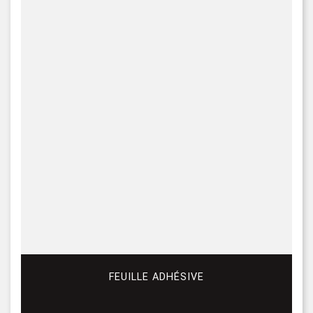
FEUILLE ADHÉSIVE