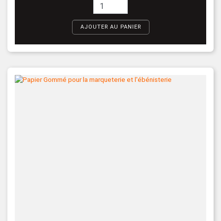
AJOUTER AU PANIER