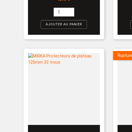
AJOUTER AU PANIER
Ruptur