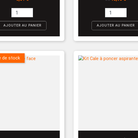
AJOUTER AU PANIER
AJOUTER AU PANIER
e de stock