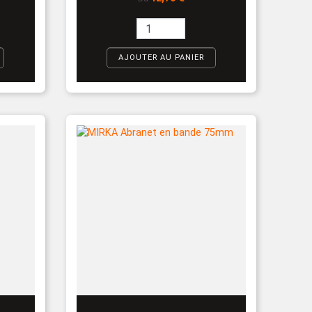
AJOUTER AU PANIER