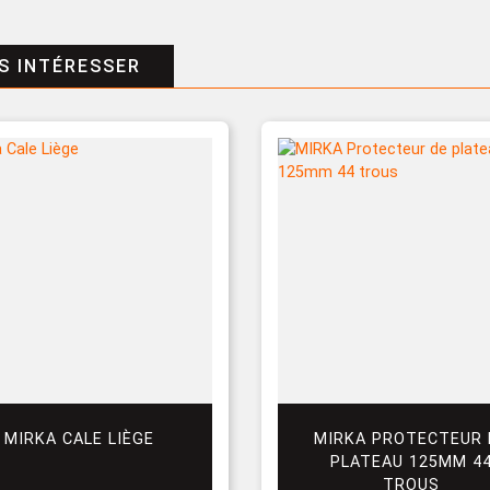
S INTÉRESSER
MIRKA CALE LIÈGE
MIRKA PROTECTEUR 
PLATEAU 125MM 4
TROUS