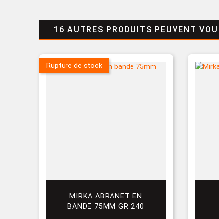
16 AUTRES PRODUITS PEUVENT VOU
Rupture de stock
MIRKA ABRANET EN
BANDE 75MM GR 240