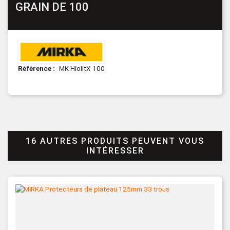
GRAIN DE 100
Référence
MK HiolitX 100
16 AUTRES PRODUITS PEUVENT VOUS
INTÉRESSER