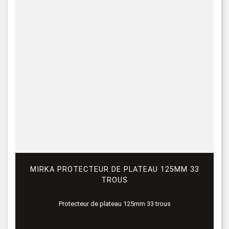
MIRKA PROTECTEUR DE PLATEAU 125MM 33
TROUS
Protecteur de plateau 125mm 33 trous