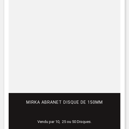
MIRKA ABRANET DISQUE DE 150MM
Vendu par 10, 25 ou 50 Disques.