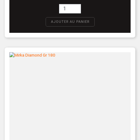
AJOUTER AU PANIER