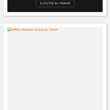
AJOUTER AU PANIER