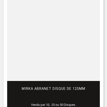
MIRKA ABRANET DISQUE DE 125MM
Vendu par 10, 25 ou 50 Disques.