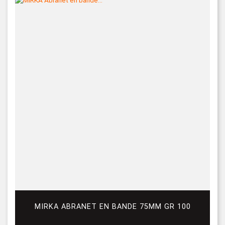
MIRKA ABRANET EN BANDE 75MM GR 100