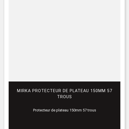
MIRKA PROTECTEUR DE PLATEAU 150MM 57
TROUS
Protecteur de plateau 150mm 57 trous