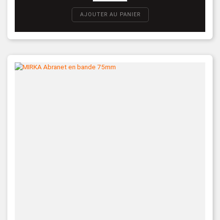
AJOUTER AU PANIER