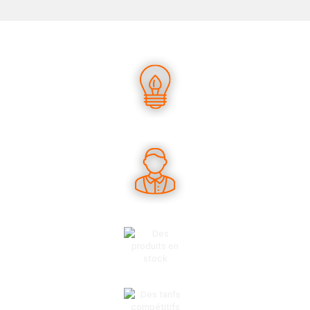
UN SAVOIR-FAIRE UNIQUE
DES CONSEILS PERTINENTS
DES PRODUITS EN STOCK