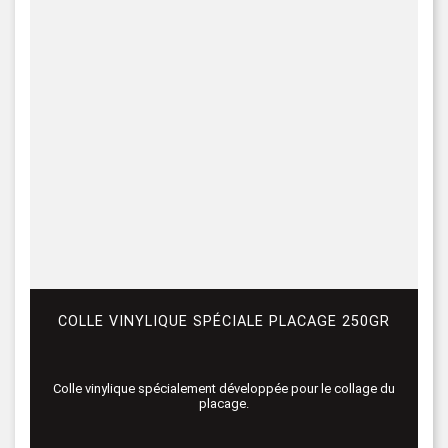
COLLE VINYLIQUE SPÉCIALE PLACAGE 250GR
Colle vinylique spécialement développée pour le collage du
placage.