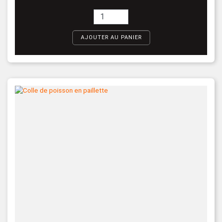
AJOUTER AU PANIER