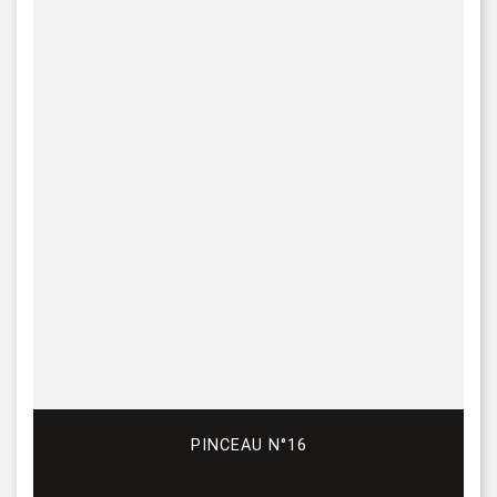
PINCEAU N°16