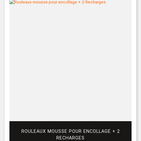
ROULEAUX MOUSSE POUR ENCOLLAGE + 2
RECHARGES