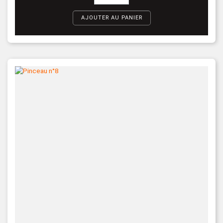
AJOUTER AU PANIER