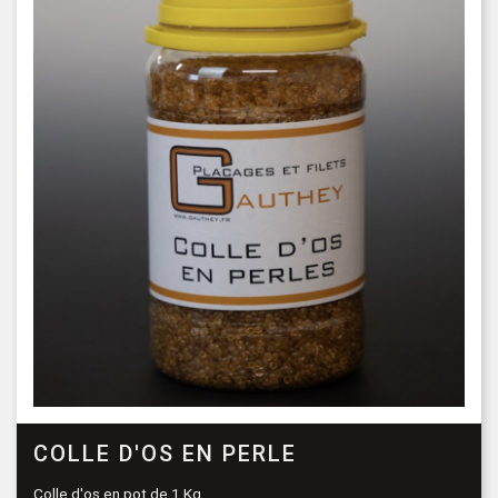
COLLE D'OS EN PERLE
Colle d'os en pot de 1 Kg.