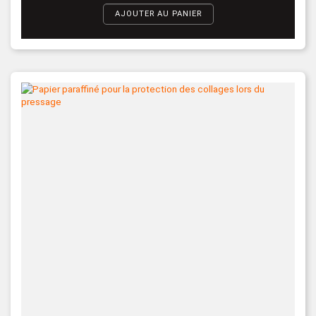
AJOUTER AU PANIER