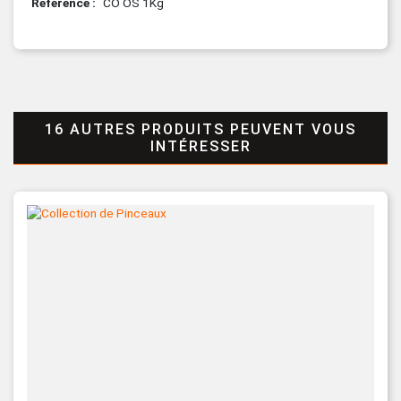
Référence
CO OS 1Kg
16 AUTRES PRODUITS PEUVENT VOUS
INTÉRESSER