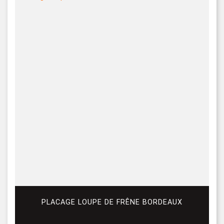
PLACAGE LOUPE DE FRÊNE BORDEAUX