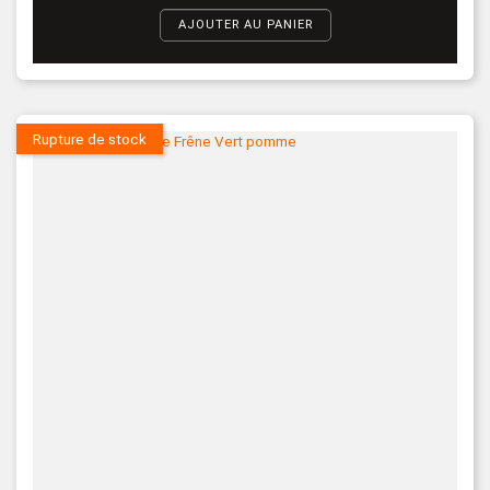
AJOUTER AU PANIER
Rupture de stock