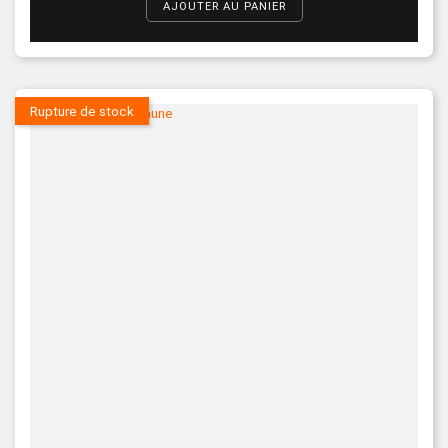
AJOUTER AU PANIER
Rupture de stock