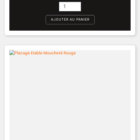
AJOUTER AU PANIER