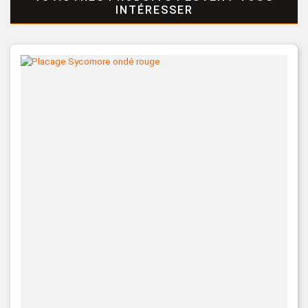
INTÉRESSER