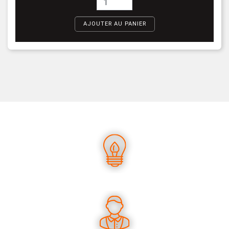
AJOUTER AU PANIER
UN SAVOIR-FAIRE UNIQUE