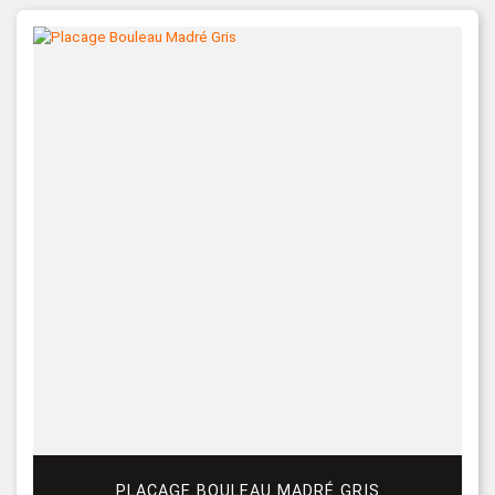
PLACAGE BOULEAU MADRÉ GRIS