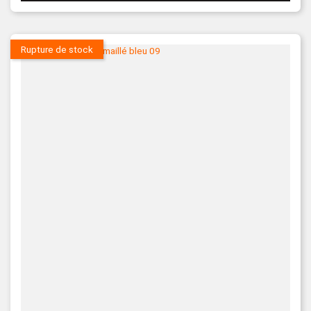
Rupture de stock