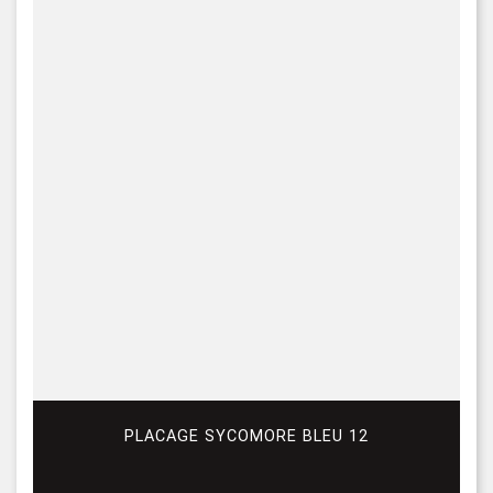
PLACAGE SYCOMORE BLEU 12