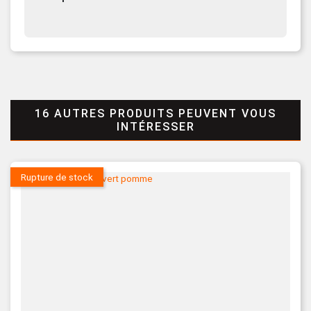
16 AUTRES PRODUITS PEUVENT VOUS
INTÉRESSER
Rupture de stock