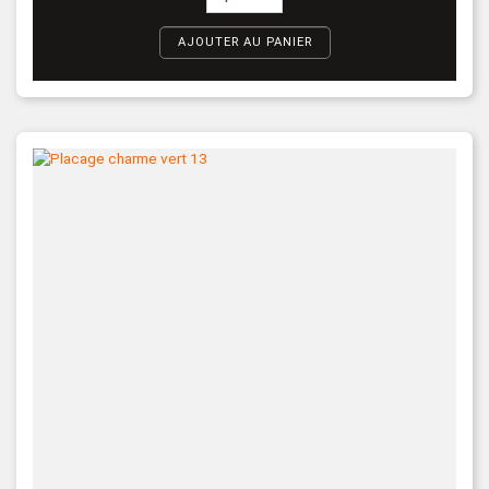
AJOUTER AU PANIER