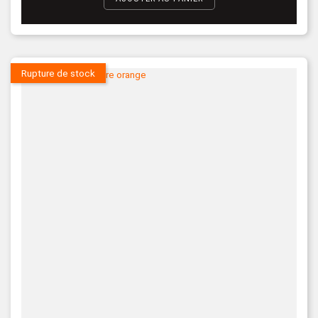
Rupture de stock