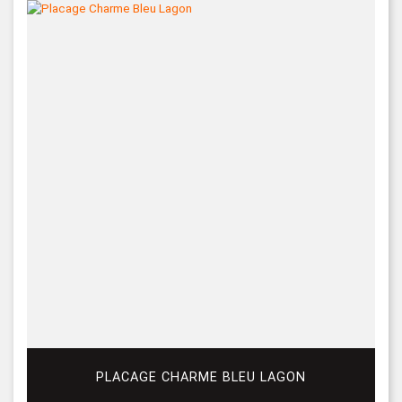
PLACAGE CHARME BLEU LAGON