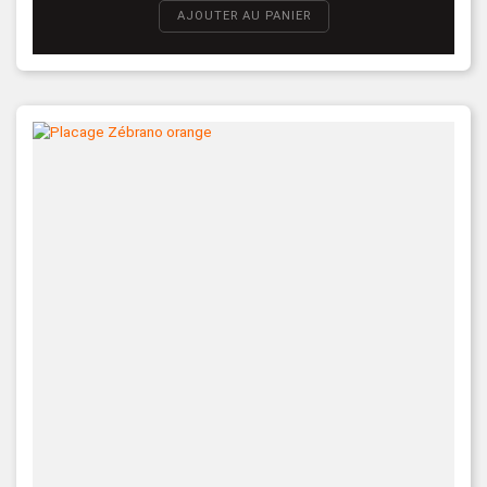
AJOUTER AU PANIER