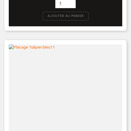
AJOUTER AU PANIER