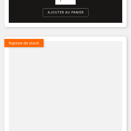
AJOUTER AU PANIER
Rupture de stock