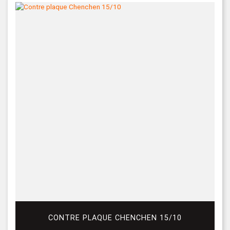
CONTRE PLAQUE CHENCHEN 15/10