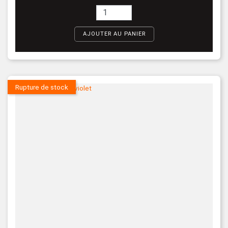
AJOUTER AU PANIER
Rupture de stock