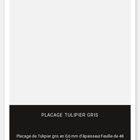
PLACAGE TULIPIER GRIS
Placage de Tulipier gris en 0,6 mm d'épaisseur.Feuille de 48