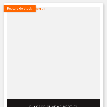
Rupture de stock