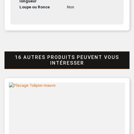
longueur
Loupe ou Ronce
Non
16 AUTRES PRODUITS PEUVENT VOUS
INTÉRESSER