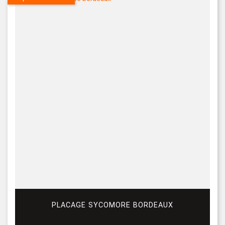
PLACAGE SYCOMORE BORDEAUX