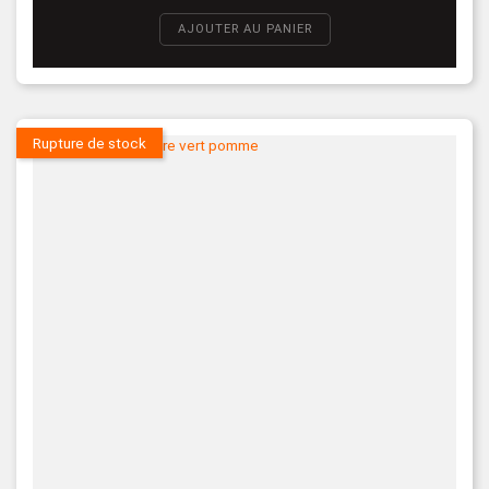
AJOUTER AU PANIER
Rupture de stock