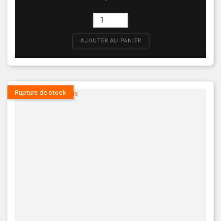
AJOUTER AU PANIER
Rupture de stock