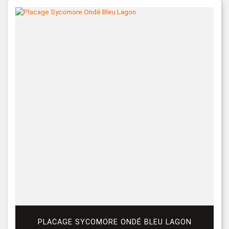
PLACAGE SYCOMORE ONDÉ BLEU LAGON