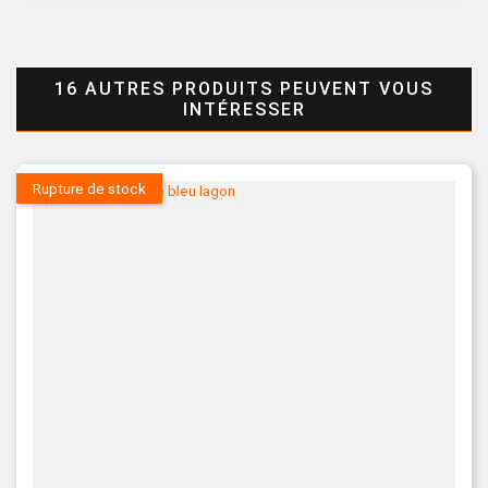
16 AUTRES PRODUITS PEUVENT VOUS
INTÉRESSER
Rupture de stock