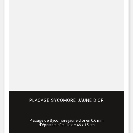
PLACAGE SYCOMORE JAUNE D'OR
Placage de Sycomore jaune d'or en 0,6 mm
d'épaisseur.Feuille de 46 x 15 cm