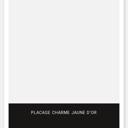
PLACAGE CHARME JAUNE D'OR