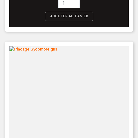
AJOUTER AU PANIER