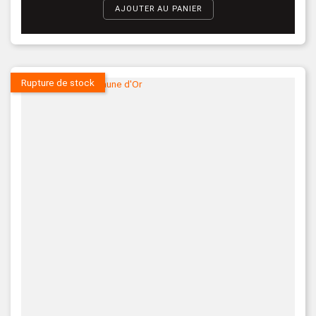
AJOUTER AU PANIER
Rupture de stock