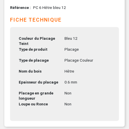
Référence
PC 6 Hêtre bleu 12
FICHE TECHNIQUE
Couleur du Placage
Bleu 12
Teint
Type de produit
Placage
Type de placage
Placage Couleur
Nom du bois
Hêtre
Epaisseur du placage
0.6 mm
Placage en grande
Non
longueur
Loupe ou Ronce
Non