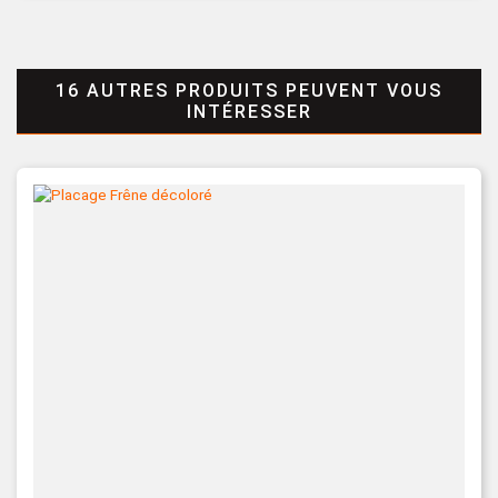
16 AUTRES PRODUITS PEUVENT VOUS
INTÉRESSER