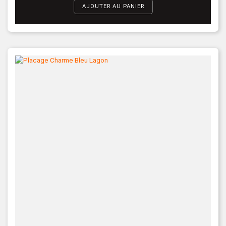
AJOUTER AU PANIER