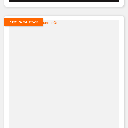
Rupture de stock