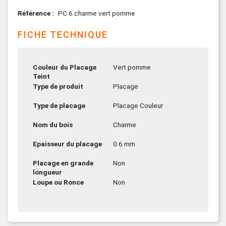
Référence
PC 6 charme vert pomme
FICHE TECHNIQUE
Couleur du Placage
Vert pomme
Teint
Type de produit
Placage
Type de placage
Placage Couleur
Nom du bois
Charme
Epaisseur du placage
0.6 mm
Placage en grande
Non
longueur
Loupe ou Ronce
Non