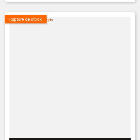
Rupture de stock