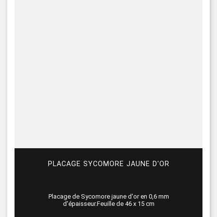
PLACAGE SYCOMORE JAUNE D'OR
Placage de Sycomore jaune d'or en 0,6 mm
d'épaisseur.Feuille de 46 x 15 cm