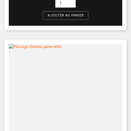
AJOUTER AU PANIER