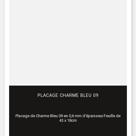
PLACAGE CHARME BLEU 09
Placage de Charme Bleu 09 en 0,6 mm d'épaisseur.Feuille de
43 x 18cm