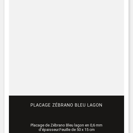
PLACAGE ZÉBRANO BLEU LAGON
Placage de Zébrano Bleu lagon en 0,6 mm
d'épaisseur.Feuille de 50 x 15 cm