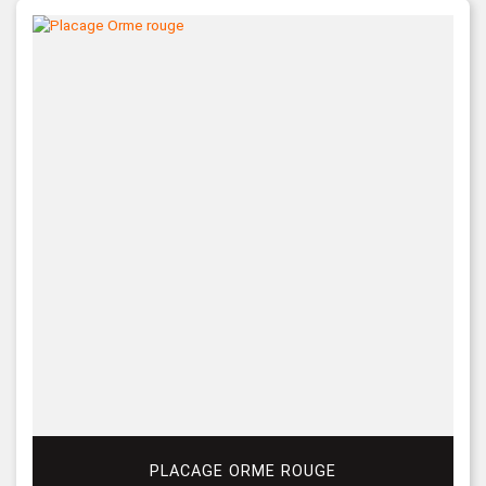
PLACAGE ORME ROUGE