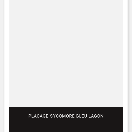
PLACAGE SYCOMORE BLEU LAGON