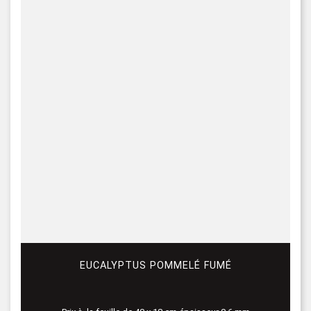
EUCALYPTUS POMMELÉ FUMÉ