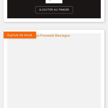
AJOUTER AU PANIER
Rupture de stock