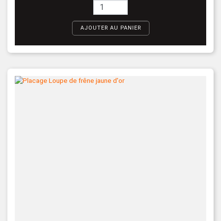
AJOUTER AU PANIER