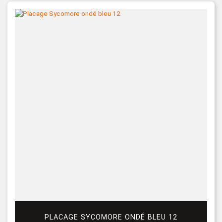
PLACAGE SYCOMORE ONDÉ BLEU 12