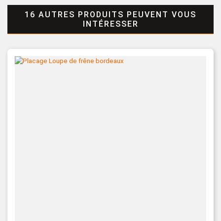
16 AUTRES PRODUITS PEUVENT VOUS
INTÉRESSER