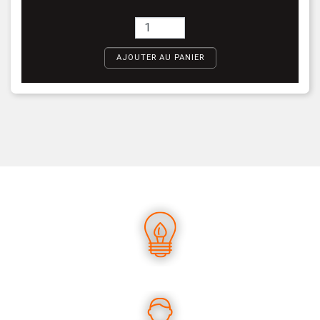
AJOUTER AU PANIER
UN SAVOIR-FAIRE UNIQUE