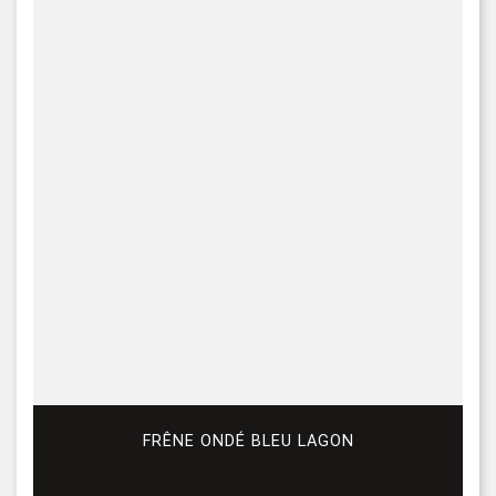
FRÊNE ONDÉ BLEU LAGON