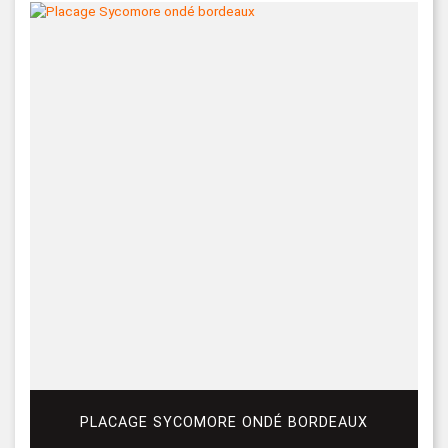
PLACAGE SYCOMORE ONDÉ BORDEAUX