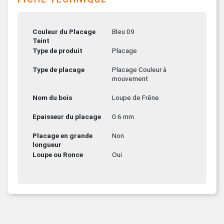
Couleur du Placage
Bleu 09
Teint
Type de produit
Placage
Type de placage
Placage Couleur à
mouvement
Nom du bois
Loupe de Frêne
Epaisseur du placage
0.6 mm
Placage en grande
Non
longueur
Loupe ou Ronce
Oui