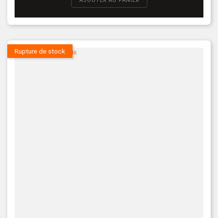
AJOUTER AU PANIER
Rupture de stock