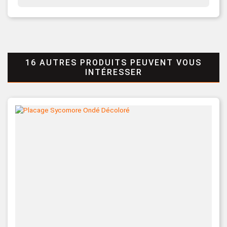
16 AUTRES PRODUITS PEUVENT VOUS
INTÉRESSER