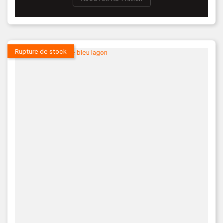
Rupture de stock