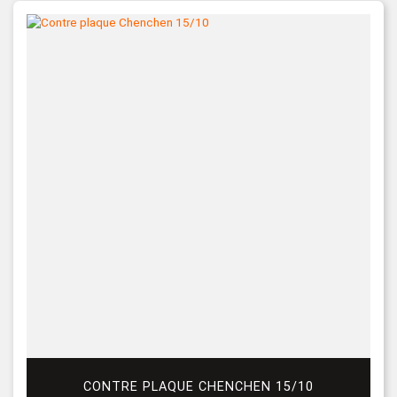
CONTRE PLAQUE CHENCHEN 15/10