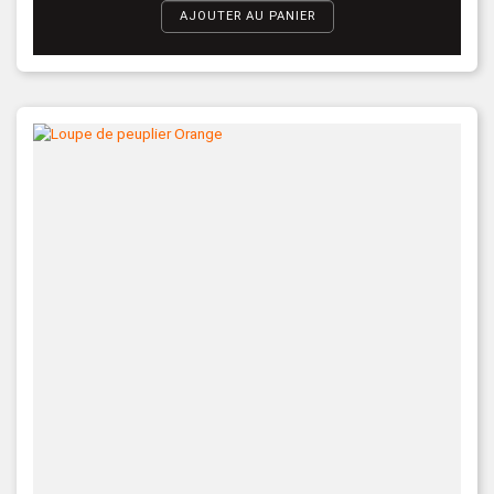
AJOUTER AU PANIER