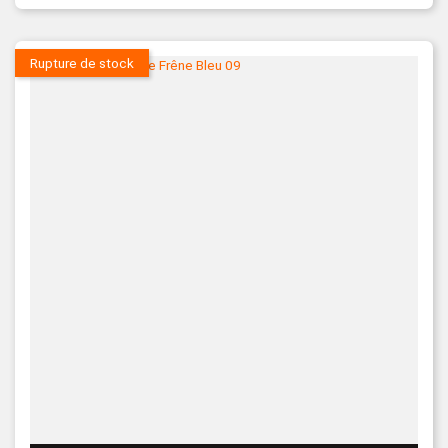
Rupture de stock