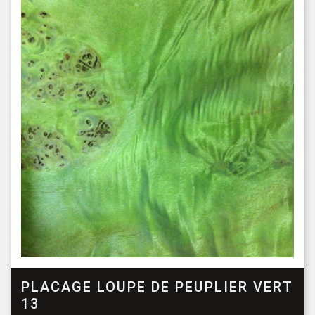
PLACAGE LOUPE DE PEUPLIER VERT
13