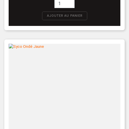
AJOUTER AU PANIER