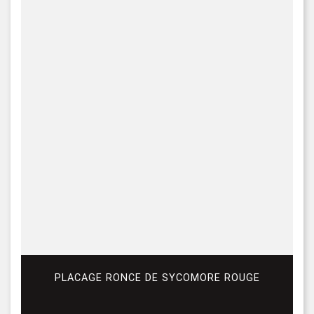
PLACAGE RONCE DE SYCOMORE ROUGE