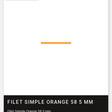
FILET SIMPLE ORANGE 58 5 MM
Filet Simple Orange 58 5 mm