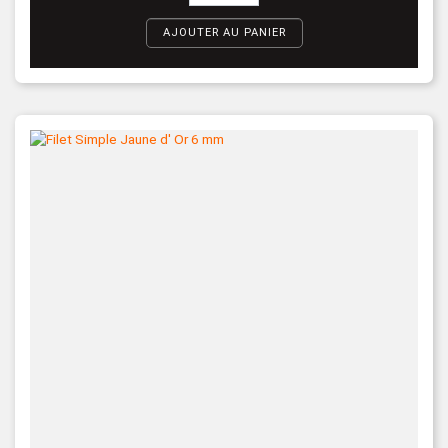
AJOUTER AU PANIER