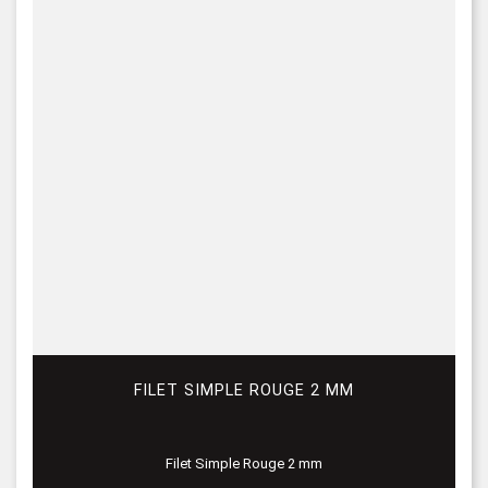
FILET SIMPLE ROUGE 2 MM
Filet Simple Rouge 2 mm