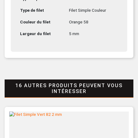
Type de filet
Filet Simple Couleur
Couleur du filet
Orange 58
Largeur du filet
5 mm
16 AUTRES PRODUITS PEUVENT VOUS
INTÉRESSER