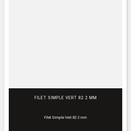
FILET SIMPLE VERT 82 2 MM
Filet Simple Vert 82 2 mm