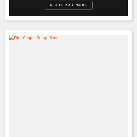
AJOUTER AU PANIER