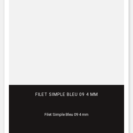
FILET SIMPLE BLEU 09 4 MM
Filet Simple Bleu 09 4 mm