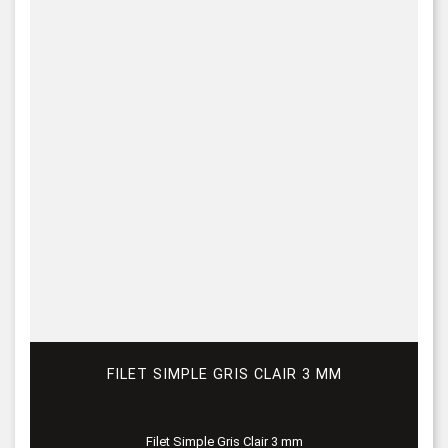
FILET SIMPLE GRIS CLAIR 3 MM
Filet Simple Gris Clair 3 mm