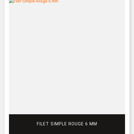
FILET SIMPLE ROUGE 6 MM