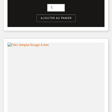
AJOUTER AU PANIER