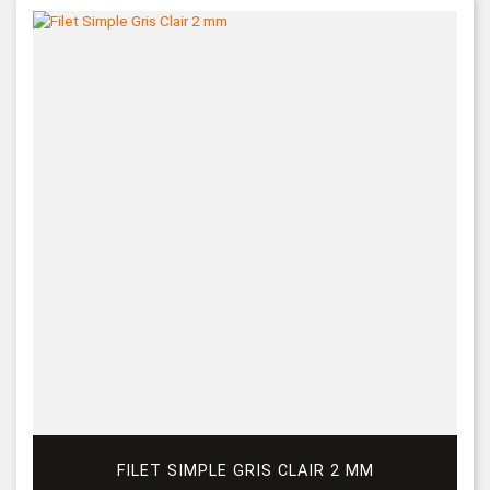
FILET SIMPLE GRIS CLAIR 2 MM