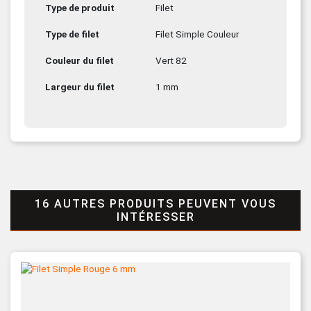
Type de produit
Filet
Type de filet
Filet Simple Couleur
Couleur du filet
Vert 82
Largeur du filet
1 mm
16 AUTRES PRODUITS PEUVENT VOUS
INTÉRESSER