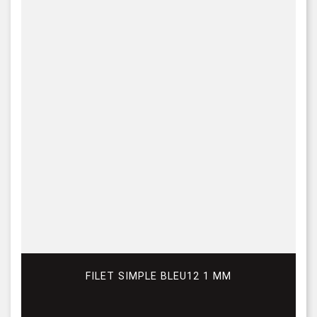
FILET SIMPLE BLEU12 1 MM