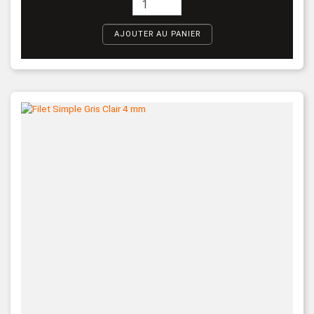
AJOUTER AU PANIER