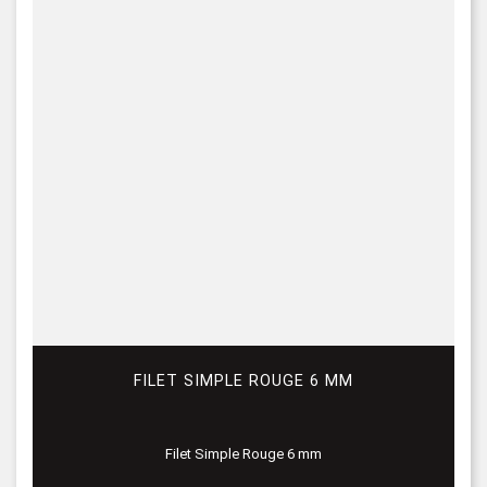
FILET SIMPLE ROUGE 6 MM
Filet Simple Rouge 6 mm