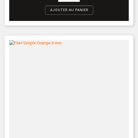
AJOUTER AU PANIER