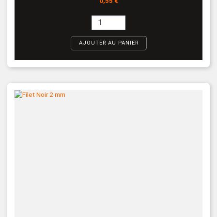
0,55 €
AJOUTER AU PANIER