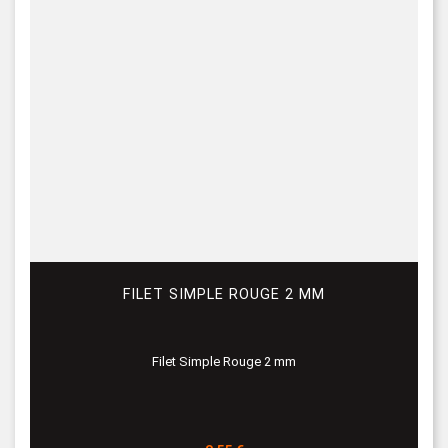
FILET SIMPLE ROUGE 2 MM
Filet Simple Rouge 2 mm
Prix