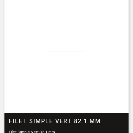
FILET SIMPLE VERT 82 1 MM
Filet Simple Vert 82 1 mm