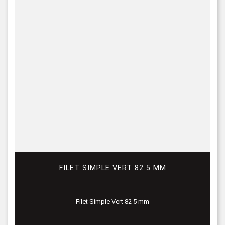
FILET SIMPLE VERT 82 5 MM
Filet Simple Vert 82 5 mm