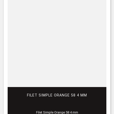
FILET SIMPLE ORANGE 58 4 MM
Filet Simple Orange 58 4 mm