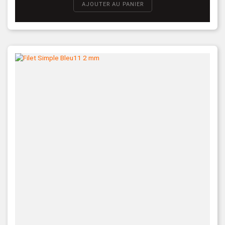
AJOUTER AU PANIER