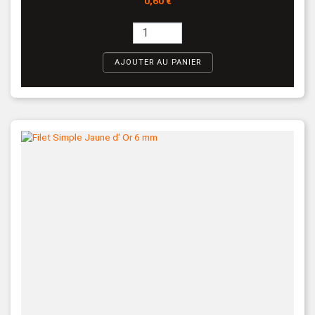
0,60 €
AJOUTER AU PANIER