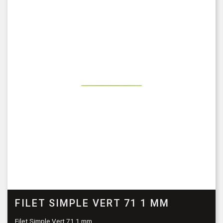
FILET SIMPLE VERT 71 1 MM
Filet Simple Vert 71 1 mm