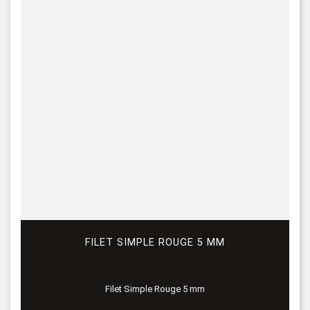
FILET SIMPLE ROUGE 5 MM
Filet Simple Rouge 5 mm