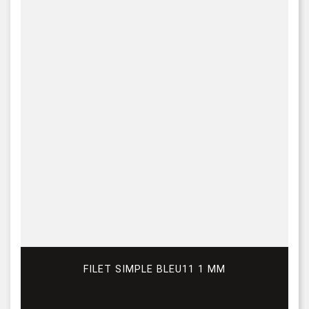
FILET SIMPLE BLEU11 1 MM