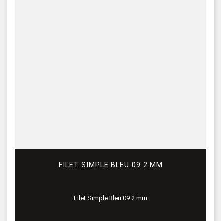
FILET SIMPLE BLEU 09 2 MM
Filet Simple Bleu 09 2 mm