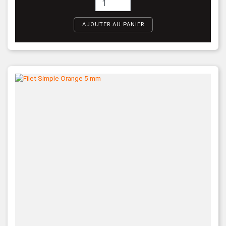
AJOUTER AU PANIER