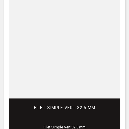
FILET SIMPLE VERT 82 5 MM
Filet Simple Vert 82 5 mm