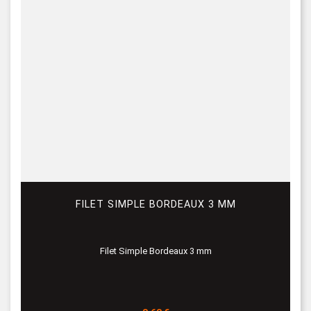
FILET SIMPLE BORDEAUX 3 MM
Filet Simple Bordeaux 3 mm
Prix