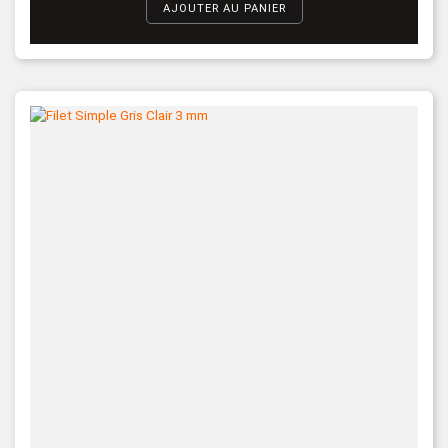
AJOUTER AU PANIER