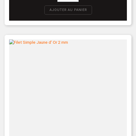
AJOUTER AU PANIER