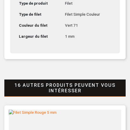
Type de produit
Filet
Type de filet
Filet Simple Couleur
Couleur du filet
Vert 71
Largeur du filet
1 mm
16 AUTRES PRODUITS PEUVENT VOUS
INTÉRESSER