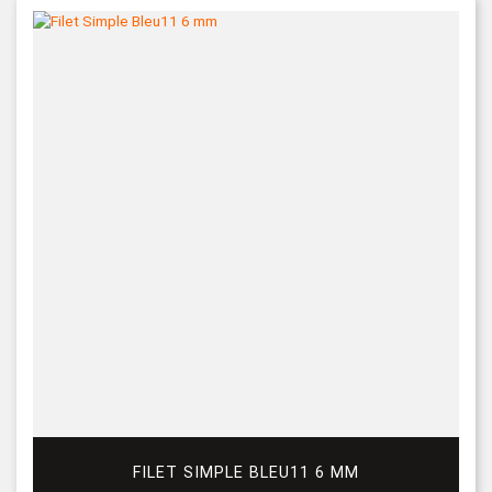
FILET SIMPLE BLEU11 6 MM