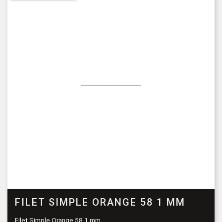
FILET SIMPLE ORANGE 58 1 MM
Filet Simple Orange 58 1 mm