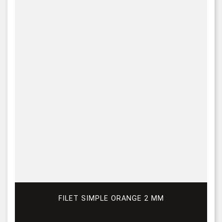
FILET SIMPLE ORANGE 2 MM