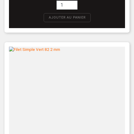
AJOUTER AU PANIER