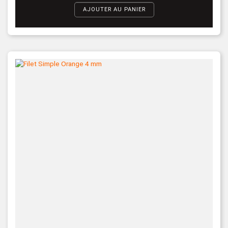
AJOUTER AU PANIER