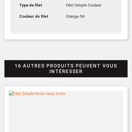
Type de filet
Filet Simple Couleur
Couleur du filet
Orange 58
16 AUTRES PRODUITS PEUVENT VOUS
INTÉRESSER