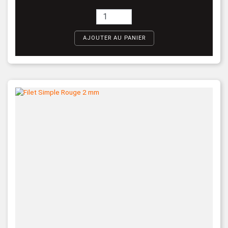
AJOUTER AU PANIER