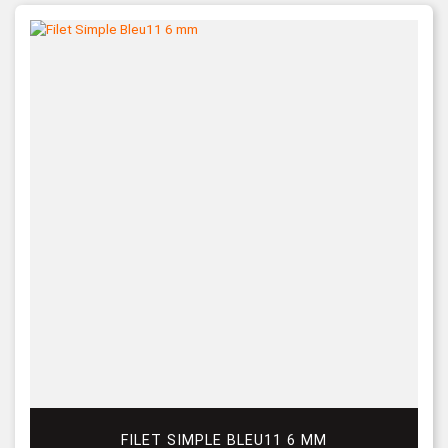
FILET SIMPLE BLEU11 6 MM