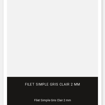
FILET SIMPLE GRIS CLAIR 2 MM
Filet Simple Gris Clair 2 mm