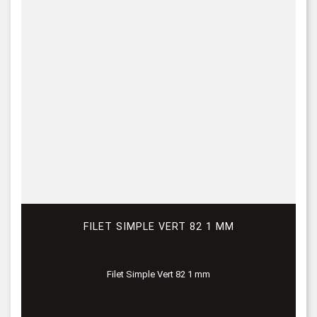
FILET SIMPLE VERT 82 1 MM
Filet Simple Vert 82 1 mm