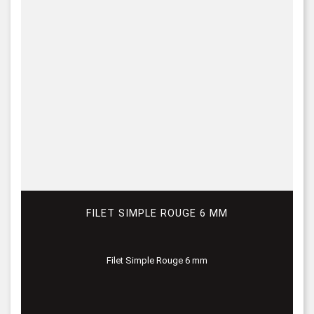
FILET SIMPLE ROUGE 6 MM
Filet Simple Rouge 6 mm