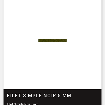
FILET SIMPLE NOIR 5 MM
Filet Simple Noir 5 mm