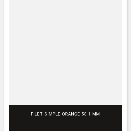
FILET SIMPLE ORANGE 58 1 MM