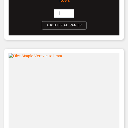
1,06 €
AJOUTER AU PANIER