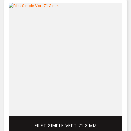
FILET SIMPLE VERT 71 3 MM