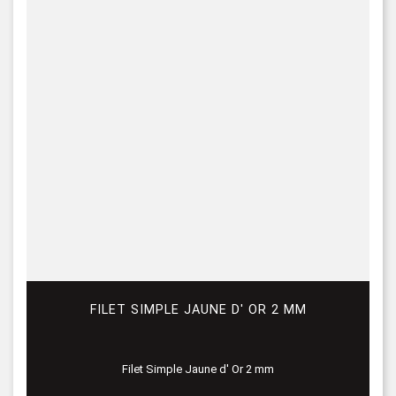
FILET SIMPLE JAUNE D' OR 2 MM
Filet Simple Jaune d' Or 2 mm