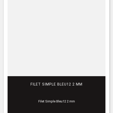
FILET SIMPLE BLEU12 2 MM
Filet Simple Bleu12 2 mm