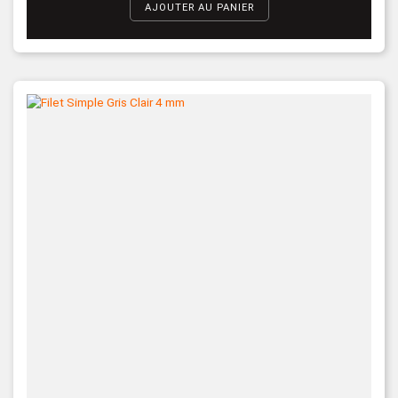
AJOUTER AU PANIER