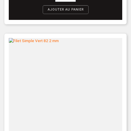
AJOUTER AU PANIER