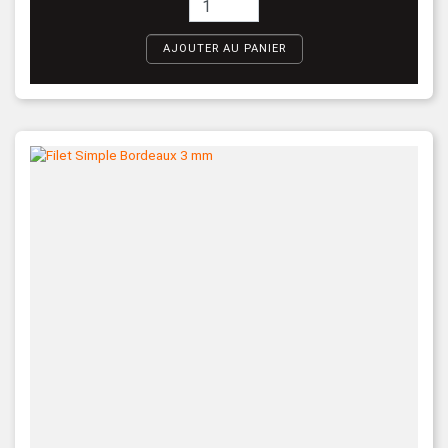
AJOUTER AU PANIER