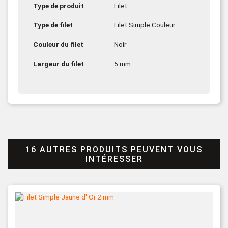
Type de produit
Filet
Type de filet
Filet Simple Couleur
Couleur du filet
Noir
Largeur du filet
5 mm
16 AUTRES PRODUITS PEUVENT VOUS
INTÉRESSER