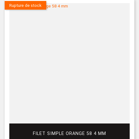
Rupture de stock
FILET SIMPLE ORANGE 58 4 MM