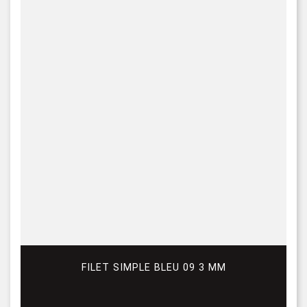
FILET SIMPLE BLEU 09 3 MM