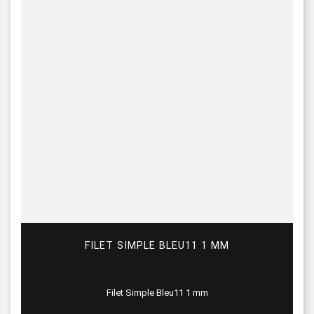
FILET SIMPLE BLEU11 1 MM
Filet Simple Bleu11 1 mm