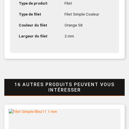
Type de produit
Filet
Type de filet
Filet Simple Couleur
Couleur du filet
Orange 58
Largeur du filet
2 mm
16 AUTRES PRODUITS PEUVENT VOUS
INTÉRESSER