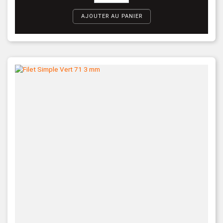
AJOUTER AU PANIER