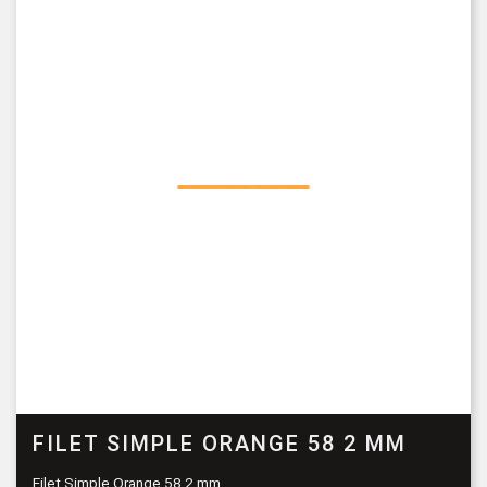
FILET SIMPLE ORANGE 58 2 MM
Filet Simple Orange 58 2 mm