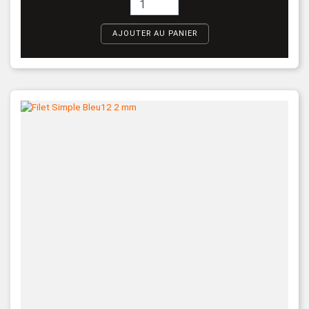
AJOUTER AU PANIER