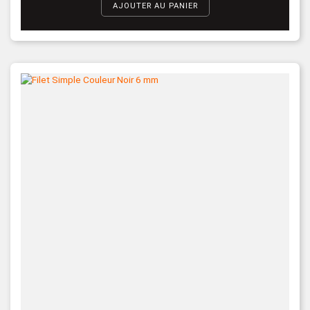
AJOUTER AU PANIER