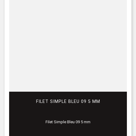
FILET SIMPLE BLEU 09 5 MM
Filet Simple Bleu 09 5 mm