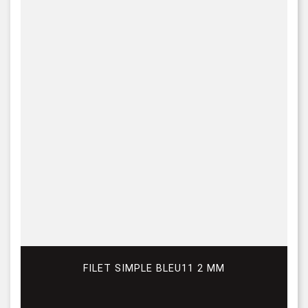
FILET SIMPLE BLEU11 2 MM