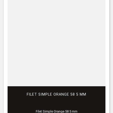
FILET SIMPLE ORANGE 58 5 MM
Filet Simple Orange 58 5 mm