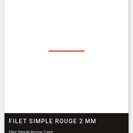
FILET SIMPLE ROUGE 2 MM
Filet Simple Rouge 2 mm