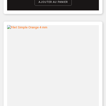
AJOUTER AU PANIER