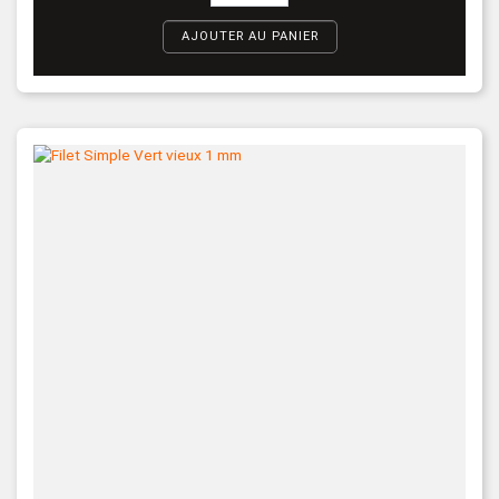
AJOUTER AU PANIER