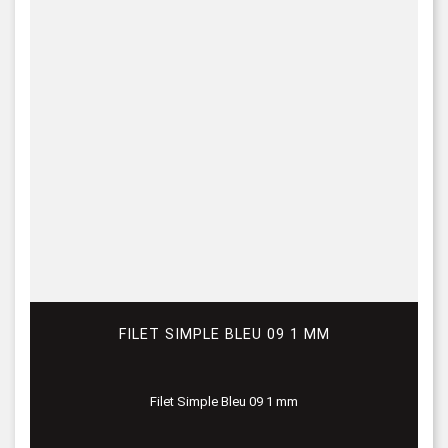
FILET SIMPLE BLEU 09 1 MM
Filet Simple Bleu 09 1 mm