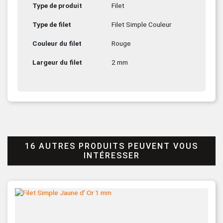
Type de produit
Filet
Type de filet
Filet Simple Couleur
Couleur du filet
Rouge
Largeur du filet
2 mm
16 AUTRES PRODUITS PEUVENT VOUS
INTÉRESSER