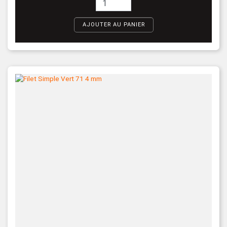
AJOUTER AU PANIER