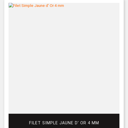
FILET SIMPLE JAUNE D' OR 4 MM