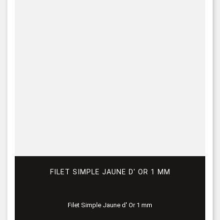
FILET SIMPLE JAUNE D' OR 1 MM
Filet Simple Jaune d' Or 1 mm