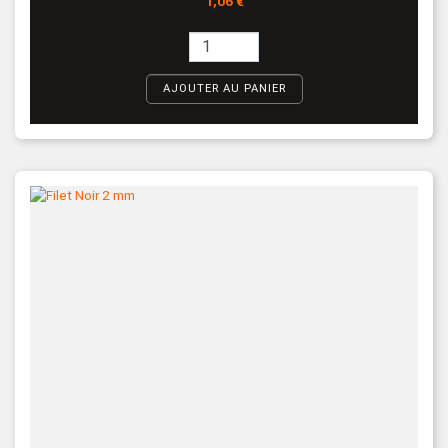
1,06 €
AJOUTER AU PANIER