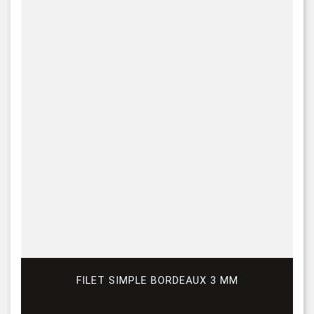
FILET SIMPLE BORDEAUX 3 MM