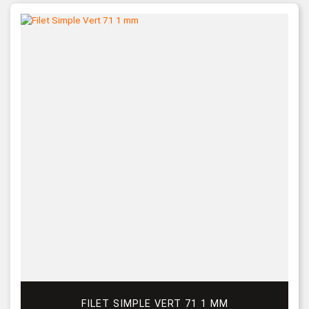
FILET SIMPLE VERT 71 1 MM