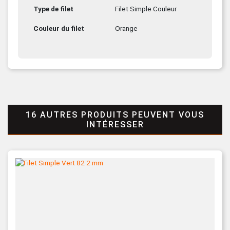
Type de filet
Filet Simple Couleur
Couleur du filet
Orange
16 AUTRES PRODUITS PEUVENT VOUS
INTÉRESSER