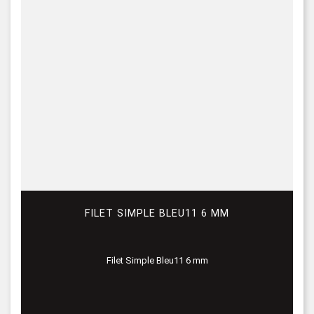
FILET SIMPLE BLEU11 6 MM
Filet Simple Bleu11 6 mm