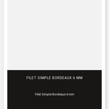
FILET SIMPLE BORDEAUX 6 MM
Filet Simple Bordeaux 6 mm