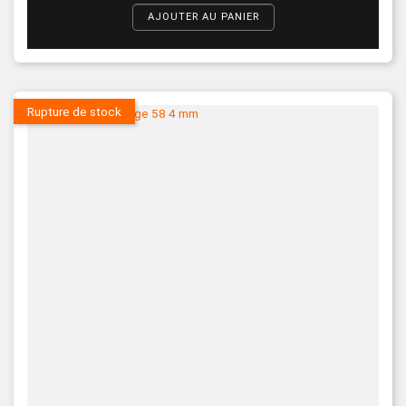
AJOUTER AU PANIER
Rupture de stock