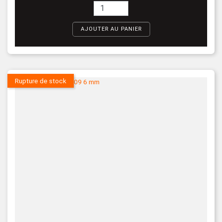
AJOUTER AU PANIER
Rupture de stock