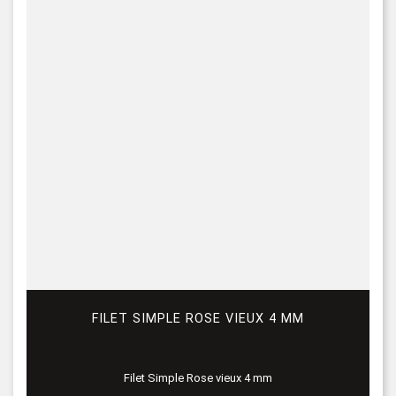
FILET SIMPLE ROSE VIEUX 4 MM
Filet Simple Rose vieux 4 mm