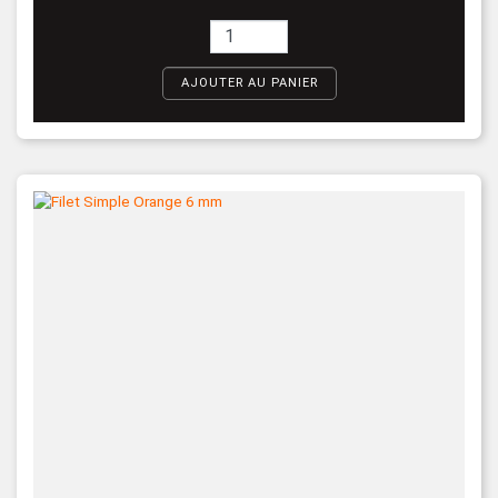
AJOUTER AU PANIER