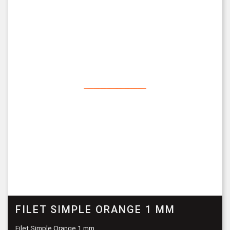
FILET SIMPLE ORANGE 1 MM
Filet Simple Orange 1 mm