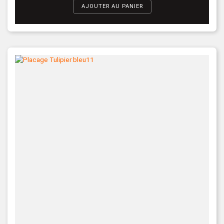
AJOUTER AU PANIER