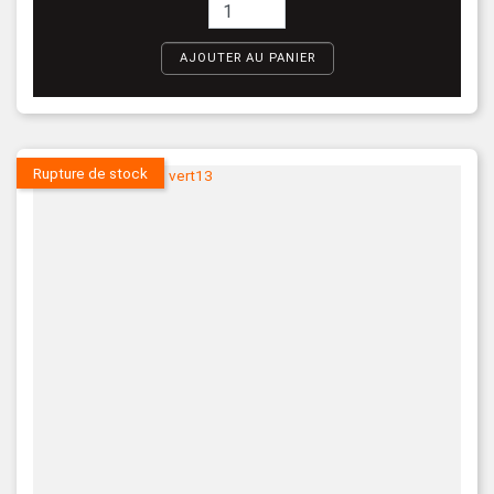
AJOUTER AU PANIER
Rupture de stock