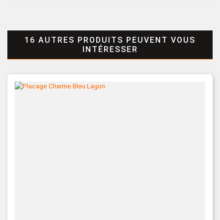
16 AUTRES PRODUITS PEUVENT VOUS
INTÉRESSER