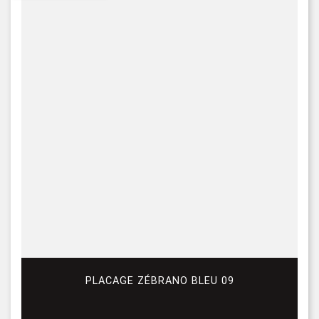
PLACAGE ZÉBRANO BLEU 09