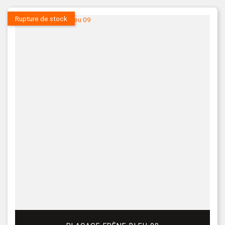
Rupture de stock