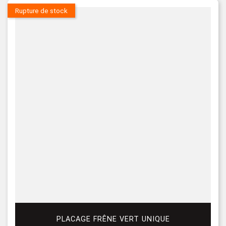
Rupture de stock
PLACAGE FRÊNE VERT UNIQUE