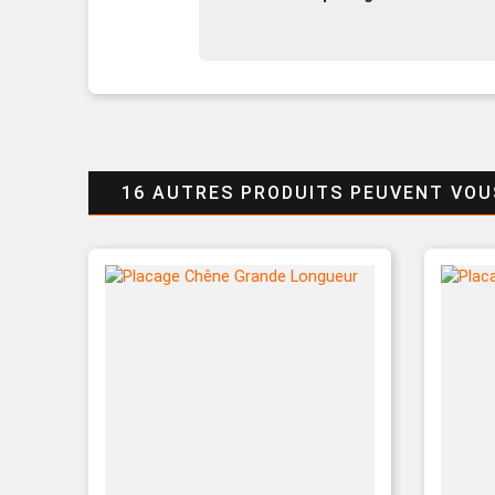
16 AUTRES PRODUITS PEUVENT VOU