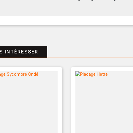
S INTÉRESSER