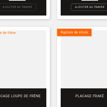
AJOUTER AU PANIER
AJOUTER AU PANIER
Rupture de stock
ACAGE LOUPE DE FRÊNE
PLACAGE FRAKÉ