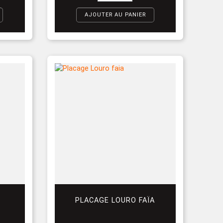
AJOUTER AU PANIER
PLACAGE LOURO FAÏA