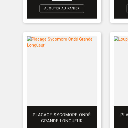
AJOUTER AU PANIER
PLACAGE SYCOMORE ONDÉ
PL
GRANDE LONGUEUR