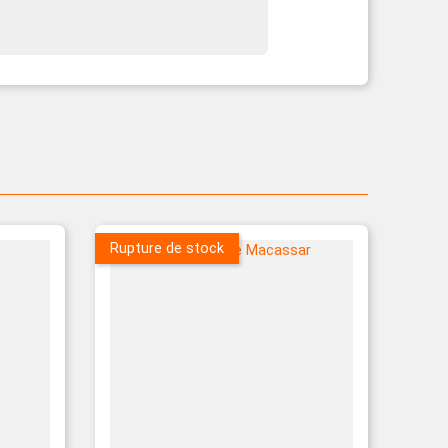
Rupture de stock