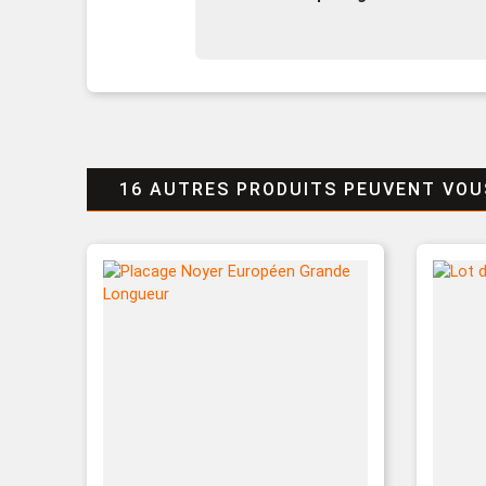
16 AUTRES PRODUITS PEUVENT VOU