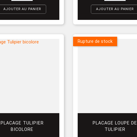
AJOUTER AU PANIER
AJOUTER AU PANIER
Rupture de stock
PLACAGE TULIPIER
PLACAGE LOUPE D
BICOLORE
TULIPIER