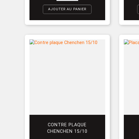
AJOUTER AU PANIER
CONTRE PLAQUE
CHENCHEN 15/10