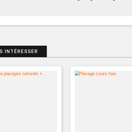
S INTÉRESSER