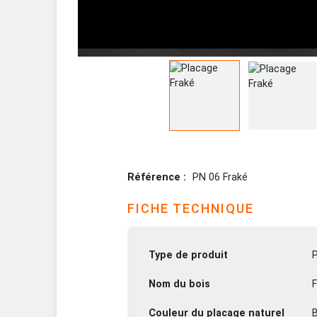
Référence
PN 06 Fraké
FICHE TECHNIQUE
Type de produit
Nom du bois
F
Couleur du placage naturel
B