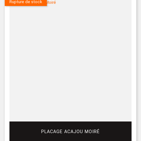
Rupture de stock
PLACAGE ACAJOU MOIRÉ