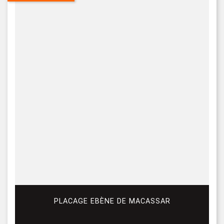
PLACAGE EBÈNE DE MACASSAR