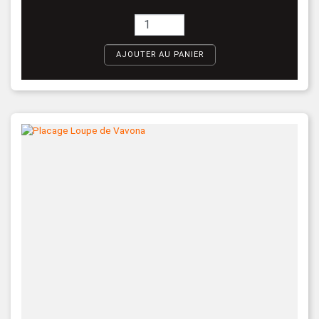
AJOUTER AU PANIER