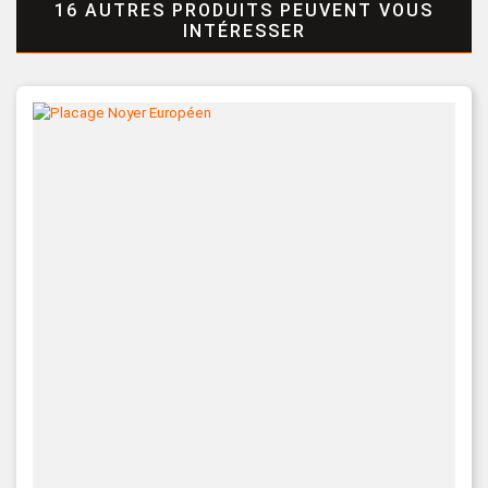
16 AUTRES PRODUITS PEUVENT VOUS
INTÉRESSER