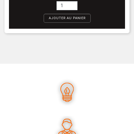
AJOUTER AU PANIER
UN SAVOIR-FAIRE UNIQUE