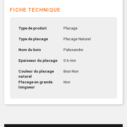
FICHE TECHNIQUE
Type de produit
Placage
Type de placage
Placage Naturel
Nom du bois
Palissandre
Epaisseur du placage
0.6 mm
Couleur du placage
Brun Noir
naturel
Placage en grande
Non
longueur