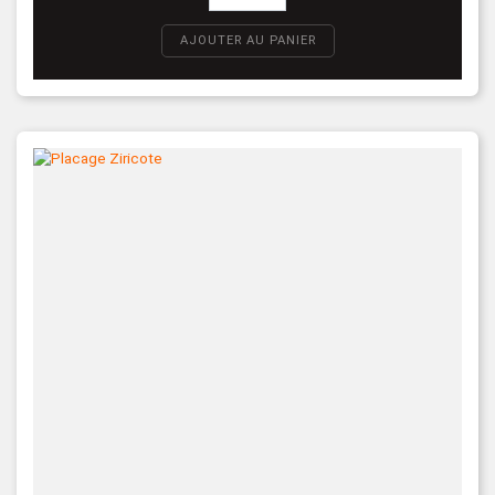
AJOUTER AU PANIER