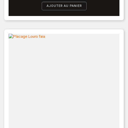
AJOUTER AU PANIER