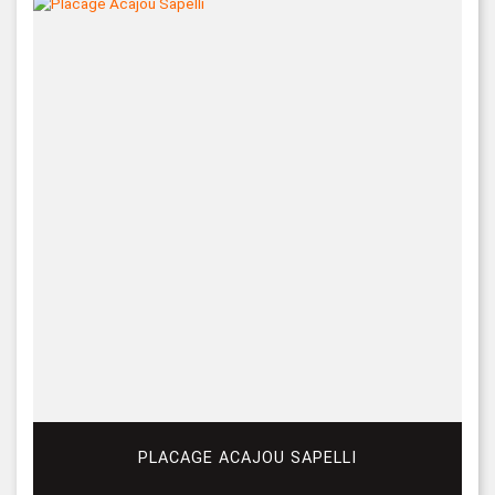
PLACAGE ACAJOU SAPELLI