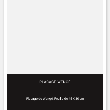
PLACAGE WENGÉ
Placage de Wengé. Feuille de 45 X 20 cm