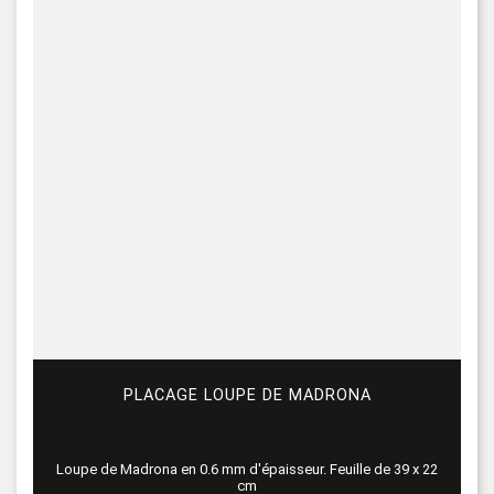
PLACAGE LOUPE DE MADRONA
Loupe de Madrona en 0.6 mm d'épaisseur. Feuille de 39 x 22
cm