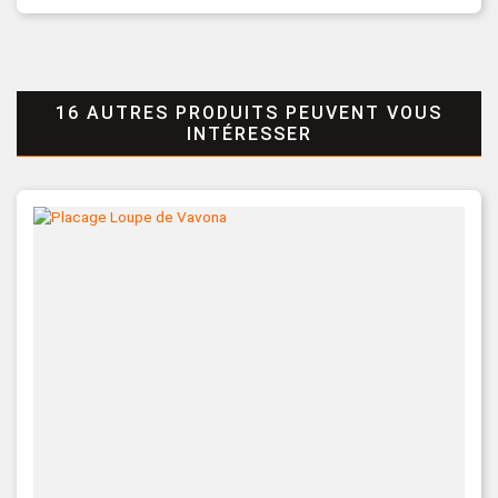
16 AUTRES PRODUITS PEUVENT VOUS
INTÉRESSER