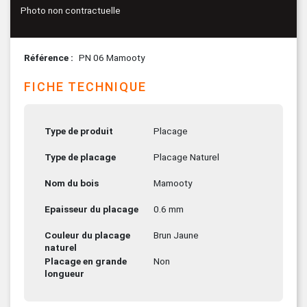
Photo non contractuelle
Référence
PN 06 Mamooty
FICHE TECHNIQUE
Type de produit
Placage
Type de placage
Placage Naturel
Nom du bois
Mamooty
Epaisseur du placage
0.6 mm
Couleur du placage
Brun Jaune
naturel
Placage en grande
Non
longueur