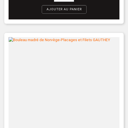
AJOUTER AU PANIER