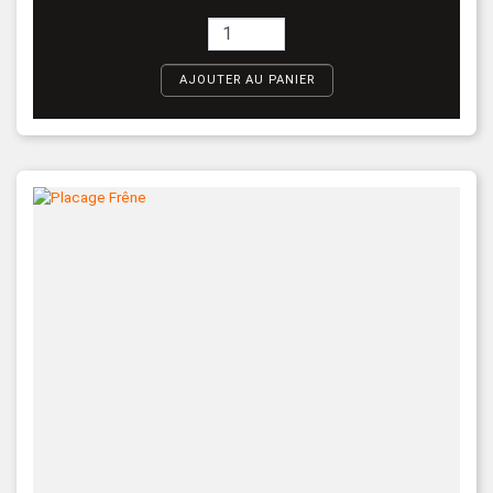
AJOUTER AU PANIER