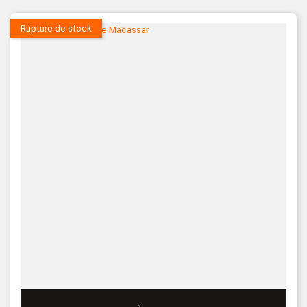
Rupture de stock