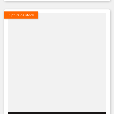
Rupture de stock