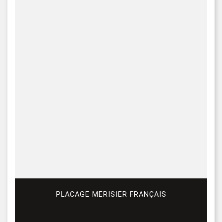
PLACAGE MERISIER FRANÇAIS