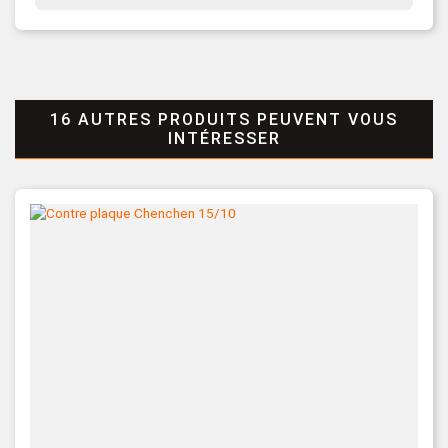
16 AUTRES PRODUITS PEUVENT VOUS
INTÉRESSER