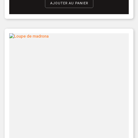
AJOUTER AU PANIER