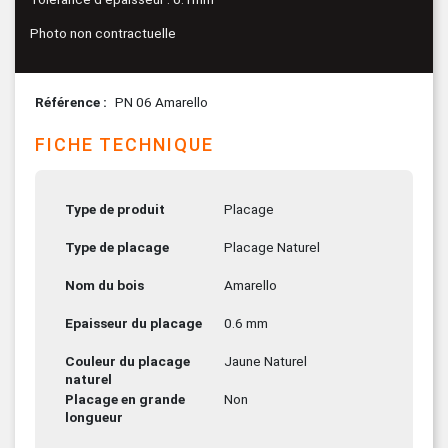
Photo non contractuelle
Référence
PN 06 Amarello
FICHE TECHNIQUE
Type de produit
Placage
Type de placage
Placage Naturel
Nom du bois
Amarello
Epaisseur du placage
0.6 mm
Couleur du placage
Jaune Naturel
naturel
Placage en grande
Non
longueur