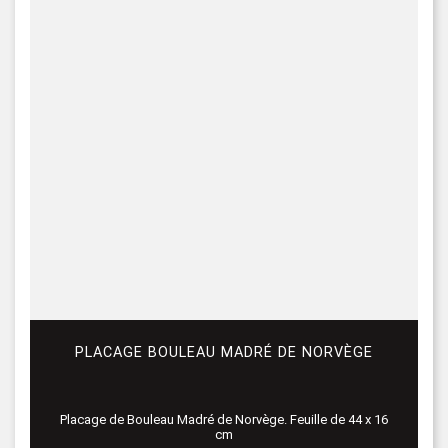
PLACAGE BOULEAU MADRÉ DE NORVÈGE
Placage de Bouleau Madré de Norvège. Feuille de 44 x 16
cm