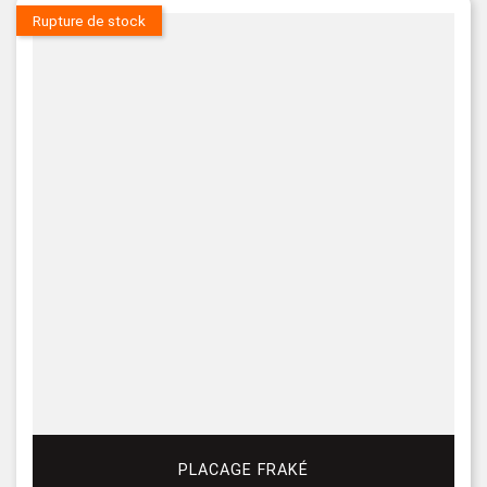
Rupture de stock
PLACAGE FRAKÉ