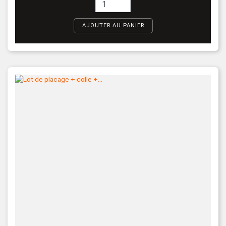
AJOUTER AU PANIER