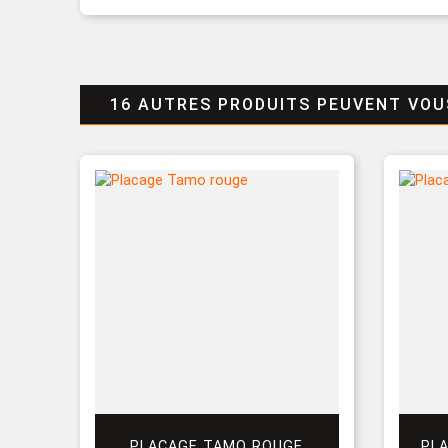
16 AUTRES PRODUITS PEUVENT VOU
PLACAGE TAMO ROUGE
PL