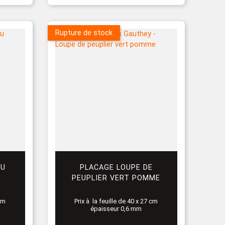
Rupture de stock
EU
PLACAGE LOUPE DE
PEUPLIER VERT POMME
 cm
Prix à la feuille de 40 x 27 cm
épaisseur 0,6 mm