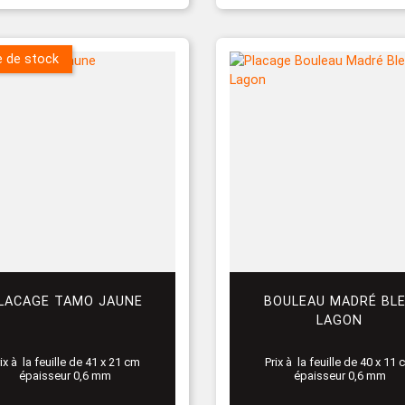
e de stock
LACAGE TAMO JAUNE
BOULEAU MADRÉ BL
LAGON
ix à la feuille de 41 x 21 cm
Prix à la feuille de 40 x 11
épaisseur 0,6 mm
épaisseur 0,6 mm