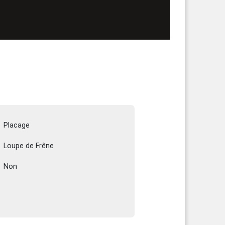
Placage
Loupe de Frêne
Non