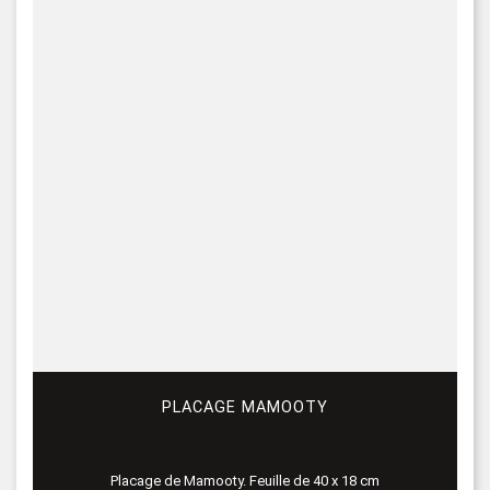
PLACAGE MAMOOTY
Placage de Mamooty. Feuille de 40 x 18 cm