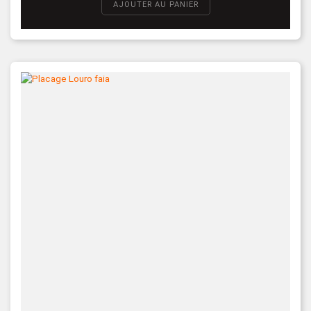
AJOUTER AU PANIER