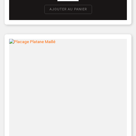
AJOUTER AU PANIER