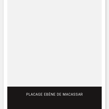
PLACAGE EBÈNE DE MACASSAR