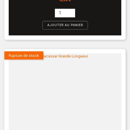
AJOUTER AU PANIER
Rupture de stock