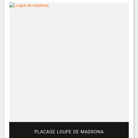
PLACAGE LOUPE DE MADRONA