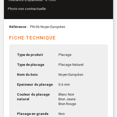
Photo non contractuelle
Référence
PN 06 Noyer Européen
FICHE TECHNIQUE
Type de produit
Placage
Type de placage
Placage Naturel
Nom du bois
Noyer Européen
Epaisseur du placage
0.6 mm
Couleur du placage
Blanc Noir
naturel
Brun Jaune
Brun Rouge
Placage en grande
Non