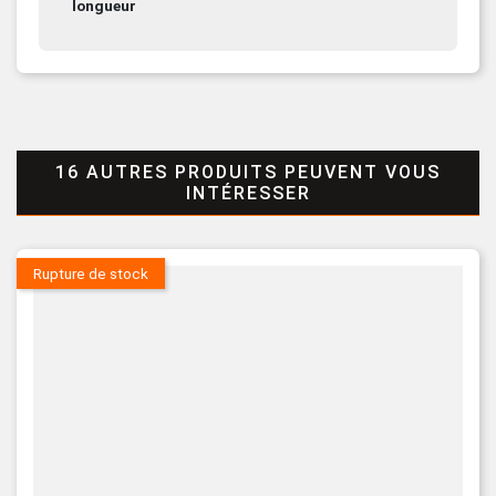
longueur
16 AUTRES PRODUITS PEUVENT VOUS
INTÉRESSER
Rupture de stock