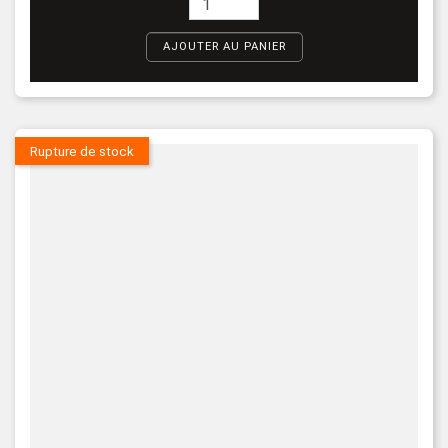
AJOUTER AU PANIER
Rupture de stock