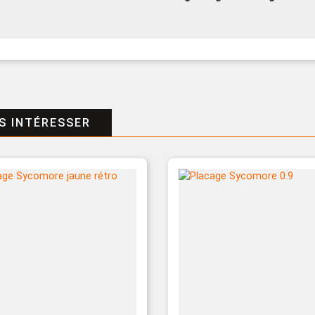
S INTÉRESSER