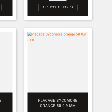
AJOUTER AU PANIER
E
PLACAGE SYCOMORE
R
ORANGE 58 0.9 MM