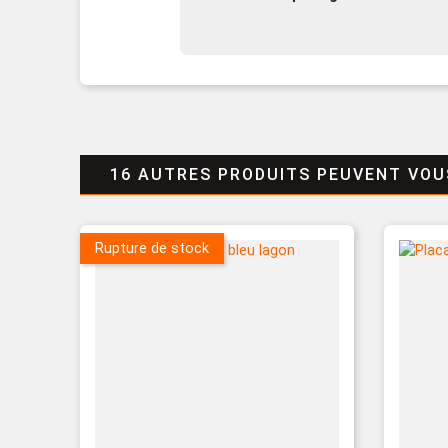
16 AUTRES PRODUITS PEUVENT VOU
Rupture de stock