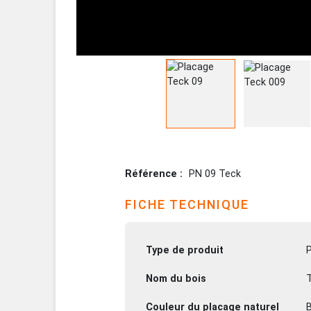
Référence
PN 09 Teck
FICHE TECHNIQUE
Type de produit
Nom du bois
Couleur du placage naturel