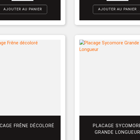
AJOUTER AU PANIER
AJOUTER AU PANIER
CAGE FRÊNE DÉCOLORÉ
PLACAGE SYCOMOR
GRANDE LONGUEU