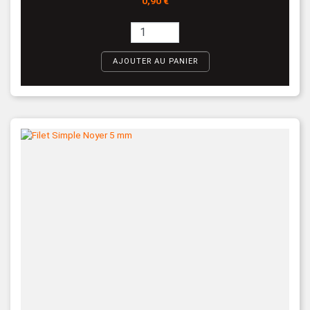
0,90 €
AJOUTER AU PANIER