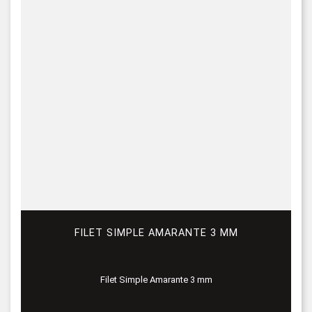
FILET SIMPLE AMARANTE 3 MM
Filet Simple Amarante 3 mm