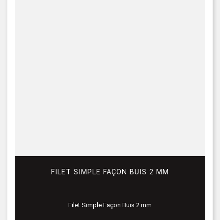
FILET SIMPLE FAÇON BUIS 2 MM
Filet Simple Façon Buis 2 mm