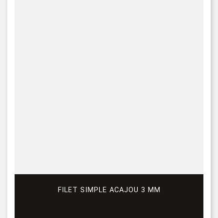
FILET SIMPLE ACAJOU 3 MM