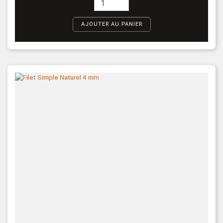
AJOUTER AU PANIER