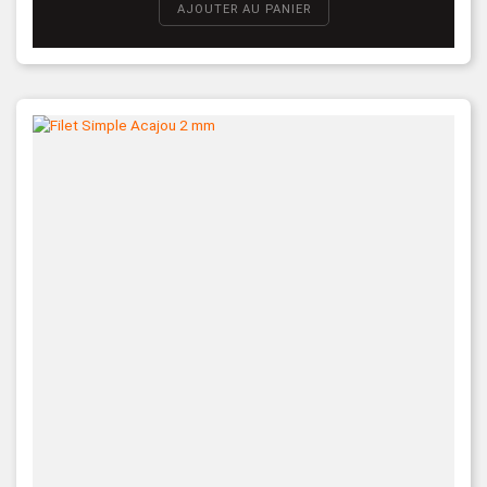
AJOUTER AU PANIER