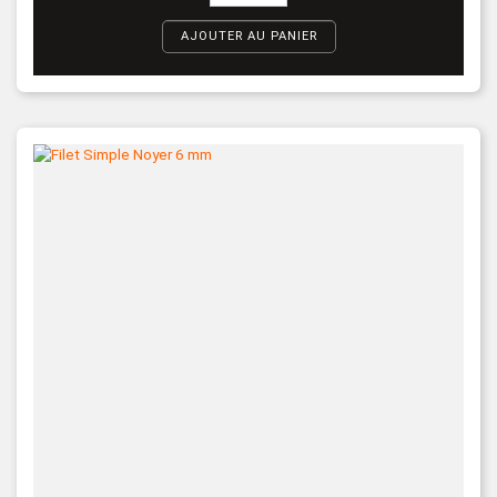
AJOUTER AU PANIER