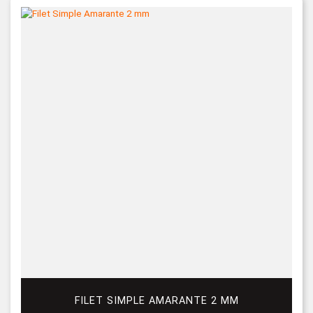
FILET SIMPLE AMARANTE 2 MM