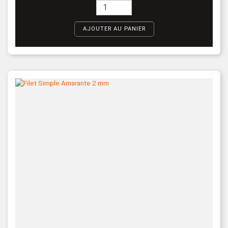
AJOUTER AU PANIER