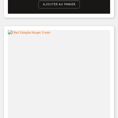
AJOUTER AU PANIER