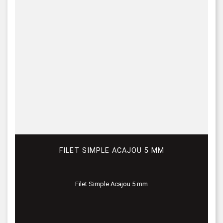
FILET SIMPLE ACAJOU 5 MM
Filet Simple Acajou 5 mm