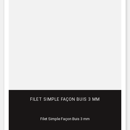
FILET SIMPLE FAÇON BUIS 3 MM
Filet Simple Façon Buis 3 mm