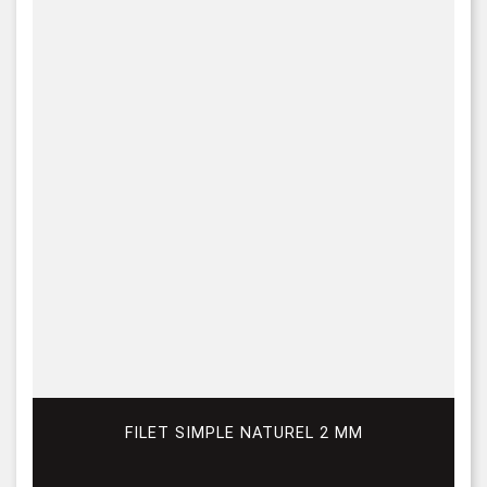
FILET SIMPLE NATUREL 2 MM