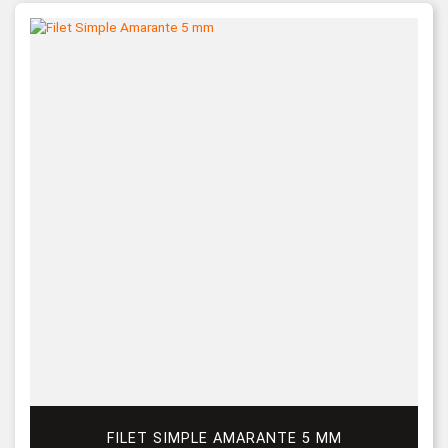
FILET SIMPLE AMARANTE 5 MM