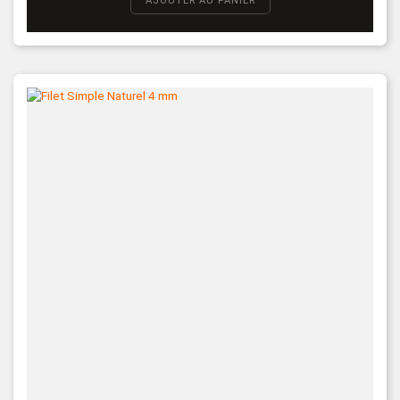
AJOUTER AU PANIER