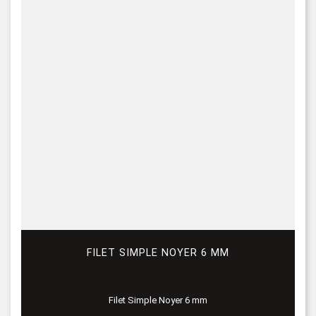
FILET SIMPLE NOYER 6 MM
Filet Simple Noyer 6 mm