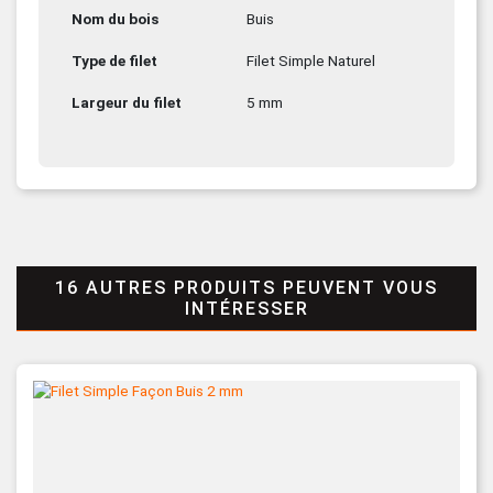
Nom du bois
Buis
Type de filet
Filet Simple Naturel
Largeur du filet
5 mm
16 AUTRES PRODUITS PEUVENT VOUS
INTÉRESSER