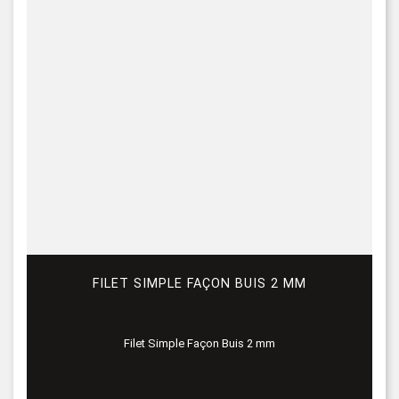
FILET SIMPLE FAÇON BUIS 2 MM
Filet Simple Façon Buis 2 mm