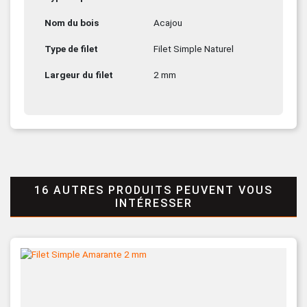
Nom du bois
Acajou
Type de filet
Filet Simple Naturel
Largeur du filet
2 mm
16 AUTRES PRODUITS PEUVENT VOUS
INTÉRESSER