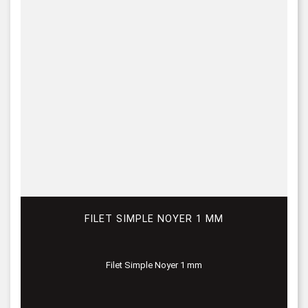
FILET SIMPLE NOYER 1 MM
Filet Simple Noyer 1 mm