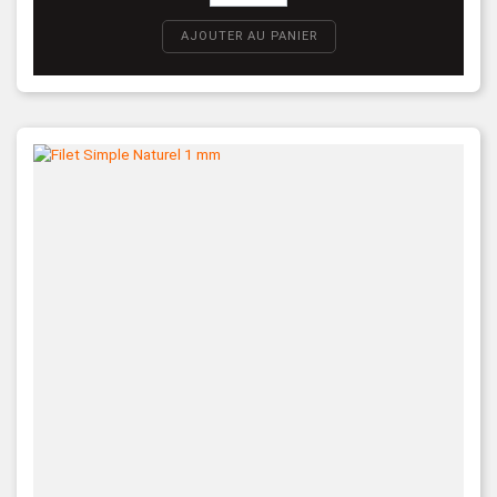
AJOUTER AU PANIER