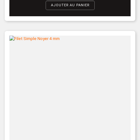
AJOUTER AU PANIER