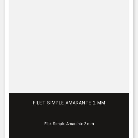
FILET SIMPLE AMARANTE 2 MM
Filet Simple Amarante 2 mm