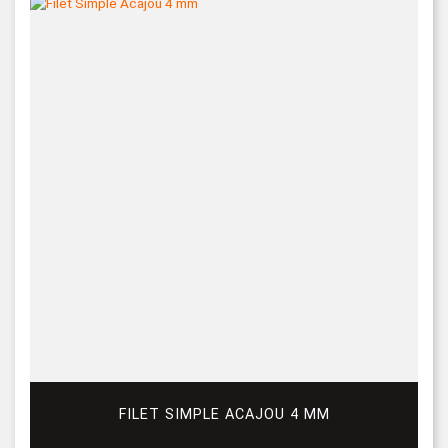
FILET SIMPLE ACAJOU 4 MM