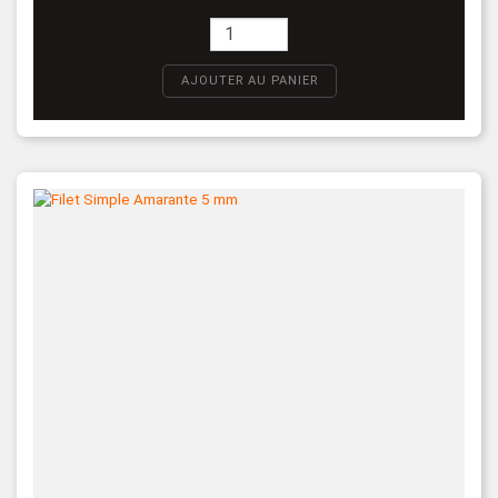
AJOUTER AU PANIER