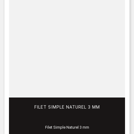
FILET SIMPLE NATUREL 3 MM
Filet Simple Naturel 3 mm