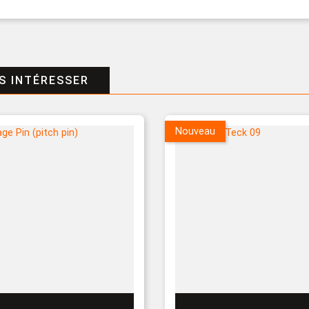
S INTÉRESSER
Nouveau