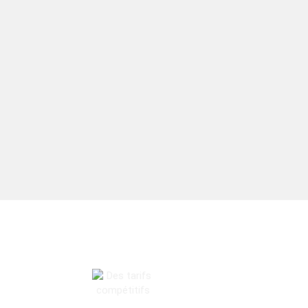
DES TARIFS COMPÉTITIFS