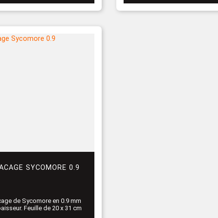
ACAGE SYCOMORE 0.9
cage de Sycomore en 0.9 mm
aisseur. Feuille de 20 x 31 cm