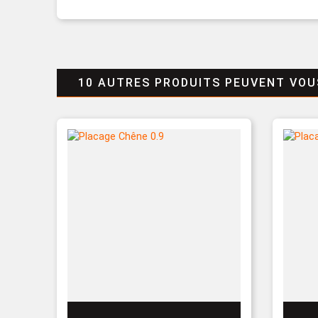
10 AUTRES PRODUITS PEUVENT VOU