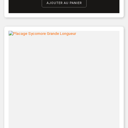
AJOUTER AU PANIER