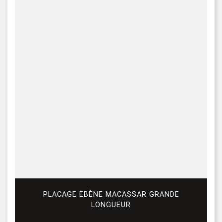
PLACAGE EBÈNE MACASSAR GRANDE
LONGUEUR