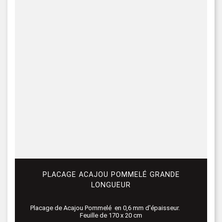
PLACAGE ACAJOU POMMELÉ GRANDE
LONGUEUR
Placage de Acajou Pommelé en 0,6 mm d'épaisseur.
Feuille de 170 x 20 cm