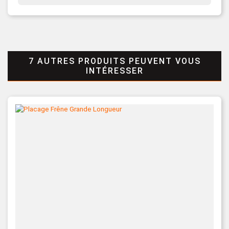
7 AUTRES PRODUITS PEUVENT VOUS
INTÉRESSER