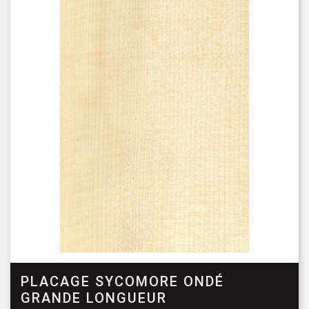
PLACAGE SYCOMORE ONDÉ
GRANDE LONGUEUR