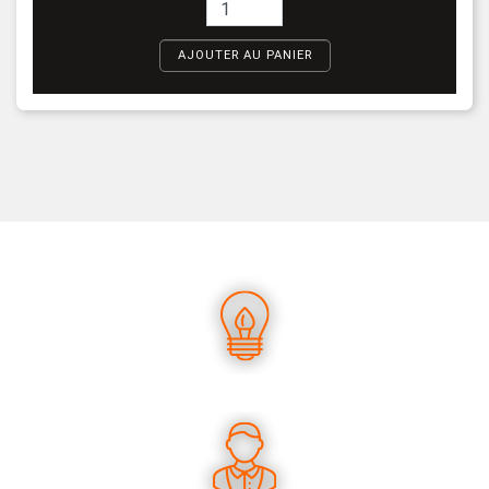
AJOUTER AU PANIER
UN SAVOIR-FAIRE UNIQUE