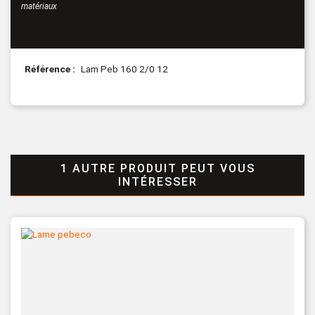
matériaux
Référence
Lam Peb 160 2/0 12
1 AUTRE PRODUIT PEUT VOUS
INTÉRESSER