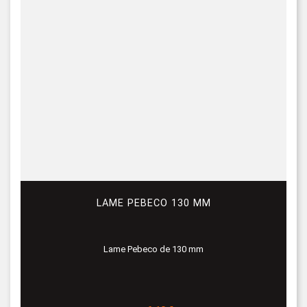
LAME PEBECO 130 MM
Lame Pebeco de 130 mm