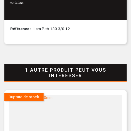
matériaux
Référence
Lam Peb 130 3/0 12
1 AUTRE PRODUIT PEUT VOUS
INTÉRESSER
Rupture de stock