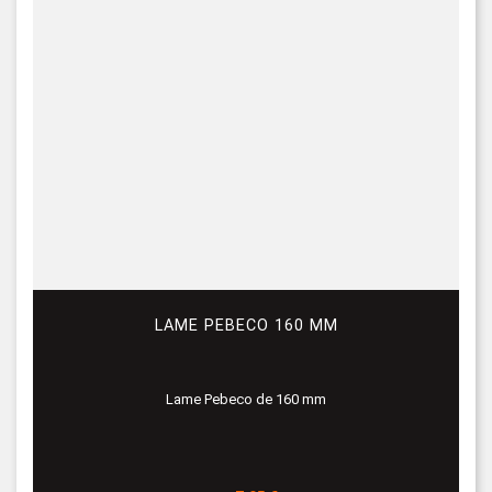
LAME PEBECO 160 MM
Lame Pebeco de 160 mm